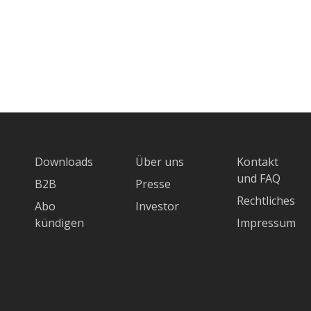
Downloads
Über uns
Kontakt
und FAQ
B2B
Presse
Rechtliches
Abo
Investor
kündigen
Impressum