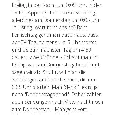
Freitag in der Nacht um 0:05 Uhr. In den
TV Pro Apps erscheint diese Sendung
allerdings am Donnerstag um 0:05 Uhr
im Listing. Warum ist das so? Beim
Fernsehtag geht man davon aus, dass
der TV-Tag morgens um 5 Uhr startet
und bis zum nächsten Tag um 4:59
dauert. Zwei Gründe: - Schaut man im
Listing, was am Donnerstagabend läuft,
sagen wir ab 23 Uhr, will man die
Sendungen auch noch sehen, die um
0:05 Uhr starten. Man "denkt", es ist ja
noch "Donnerstagabend". Daher zählen
auch Sendungen nach Mitternacht noch
zum Donnerstag. - Man geht vom