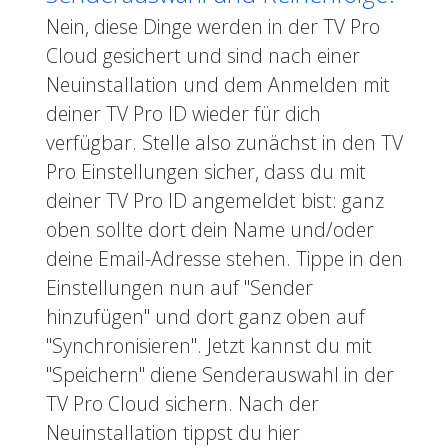
Nein, diese Dinge werden in der TV Pro
Cloud gesichert und sind nach einer
Neuinstallation und dem Anmelden mit
deiner TV Pro ID wieder für dich
verfügbar. Stelle also zunächst in den TV
Pro Einstellungen sicher, dass du mit
deiner TV Pro ID angemeldet bist: ganz
oben sollte dort dein Name und/oder
deine Email-Adresse stehen. Tippe in den
Einstellungen nun auf "Sender
hinzufügen" und dort ganz oben auf
"Synchronisieren". Jetzt kannst du mit
"Speichern" diene Senderauswahl in der
TV Pro Cloud sichern. Nach der
Neuinstallation tippst du hier