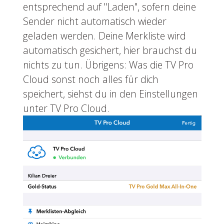
entsprechend auf "Laden", sofern deine
Sender nicht automatisch wieder
geladen werden. Deine Merkliste wird
automatisch gesichert, hier brauchst du
nichts zu tun. Übrigens: Was die TV Pro
Cloud sonst noch alles für dich
speichert, siehst du in den Einstellungen
unter TV Pro Cloud.