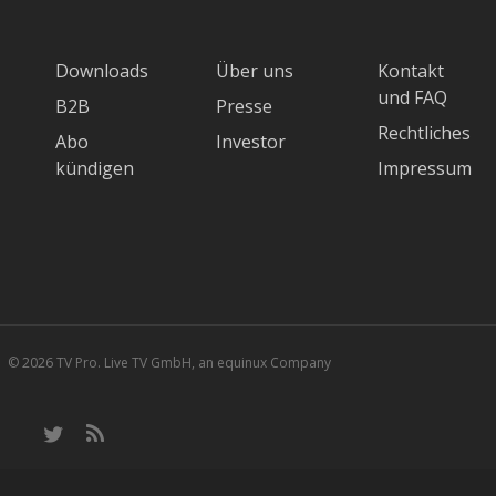
Downloads
Über uns
Kontakt
und FAQ
B2B
Presse
Rechtliches
Abo
Investor
kündigen
Impressum
© 2026 TV Pro. Live TV GmbH, an equinux Company
twitter
RSS