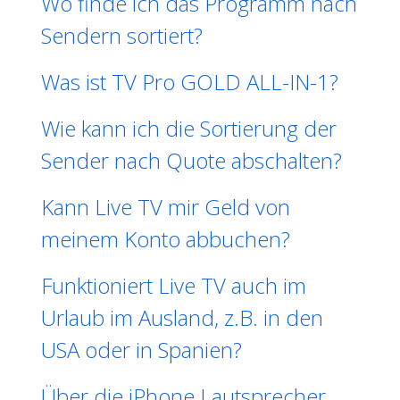
Wo finde ich das Programm nach
Sendern sortiert?
Was ist TV Pro GOLD ALL-IN-1?
Wie kann ich die Sortierung der
Sender nach Quote abschalten?
Kann Live TV mir Geld von
meinem Konto abbuchen?
Funktioniert Live TV auch im
Urlaub im Ausland, z.B. in den
USA oder in Spanien?
Über die iPhone Lautsprecher