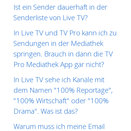
Ist ein Sender dauerhaft in der
Senderliste von Live TV?
In Live TV und TV Pro kann ich zu
Sendungen in der Mediathek
springen. Brauch in dann die TV
Pro Mediathek App gar nicht?
In Live TV sehe ich Kanäle mit
dem Namen "100% Reportage",
"100% Wirtschaft" oder "100%
Drama". Was ist das?
Warum muss ich meine Email