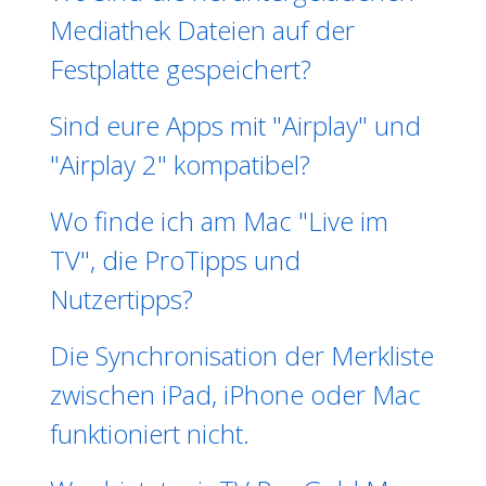
Mediathek Dateien auf der
Festplatte gespeichert?
Sind eure Apps mit "Airplay" und
"Airplay 2" kompatibel?
Wo finde ich am Mac "Live im
TV", die ProTipps und
Nutzertipps?
Die Synchronisation der Merkliste
zwischen iPad, iPhone oder Mac
funktioniert nicht.