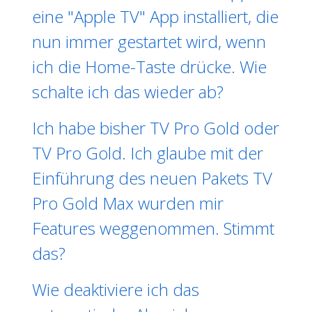
eine "Apple TV" App installiert, die
nun immer gestartet wird, wenn
ich die Home-Taste drücke. Wie
schalte ich das wieder ab?
Ich habe bisher TV Pro Gold oder
TV Pro Gold. Ich glaube mit der
Einführung des neuen Pakets TV
Pro Gold Max wurden mir
Features weggenommen. Stimmt
das?
Wie deaktiviere ich das