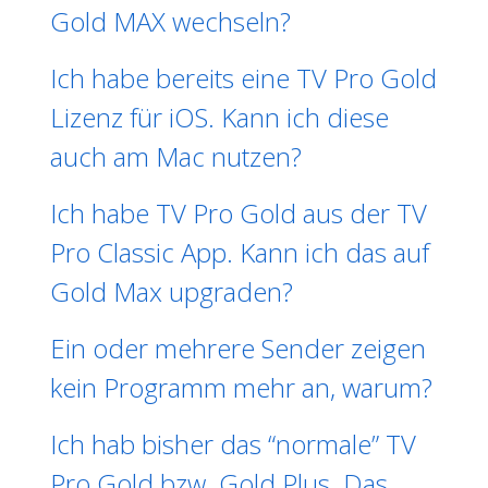
Gold MAX wechseln?
Ich habe bereits eine TV Pro Gold
Lizenz für iOS. Kann ich diese
auch am Mac nutzen?
Ich habe TV Pro Gold aus der TV
Pro Classic App. Kann ich das auf
Gold Max upgraden?
Ein oder mehrere Sender zeigen
kein Programm mehr an, warum?
Ich hab bisher das “normale” TV
Pro Gold bzw. Gold Plus. Das