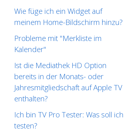
Wie füge ich ein Widget auf
meinem Home-Bildschirm hinzu?
Probleme mit "Merkliste im
Kalender"
Ist die Mediathek HD Option
bereits in der Monats- oder
Jahresmitgliedschaft auf Apple TV
enthalten?
Ich bin TV Pro Tester: Was soll ich
testen?