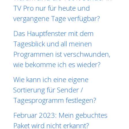
TV Pro nur für heute und
vergangene Tage verfügbar?
Das Hauptfenster mit dem
Tagesblick und all meinen
Programmen ist verschwunden,
wie bekomme ich es wieder?
Wie kann ich eine eigene
Sortierung für Sender /
Tagesprogramm festlegen?
Februar 2023: Mein gebuchtes
Paket wird nicht erkannt?