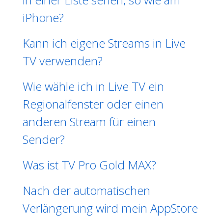
iPhone?
Kann ich eigene Streams in Live
TV verwenden?
Wie wähle ich in Live TV ein
Regionalfenster oder einen
anderen Stream für einen
Sender?
Was ist TV Pro Gold MAX?
Nach der automatischen
Verlängerung wird mein AppStore