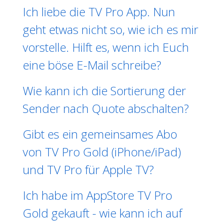
Ich liebe die TV Pro App. Nun
geht etwas nicht so, wie ich es mir
vorstelle. Hilft es, wenn ich Euch
eine böse E-Mail schreibe?
Wie kann ich die Sortierung der
Sender nach Quote abschalten?
Gibt es ein gemeinsames Abo
von TV Pro Gold (iPhone/iPad)
und TV Pro für Apple TV?
Ich habe im AppStore TV Pro
Gold gekauft - wie kann ich auf