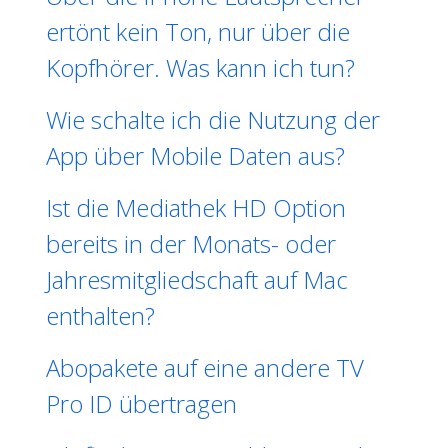
ertönt kein Ton, nur über die
Kopfhörer. Was kann ich tun?
Wie schalte ich die Nutzung der
App über Mobile Daten aus?
Ist die Mediathek HD Option
bereits in der Monats- oder
Jahresmitgliedschaft auf Mac
enthalten?
Abopakete auf eine andere TV
Pro ID übertragen