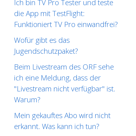
Ich bin TV Pro Tester und teste
die App mit TestFlight:
Funktioniert TV Pro einwandfrei?
Wofür gibt es das
Jugendschutzpaket?
Beim Livestream des ORF sehe
ich eine Meldung, dass der
"Livestream nicht verfügbar" ist.
Warum?
Mein gekauftes Abo wird nicht
erkannt. Was kann ich tun?