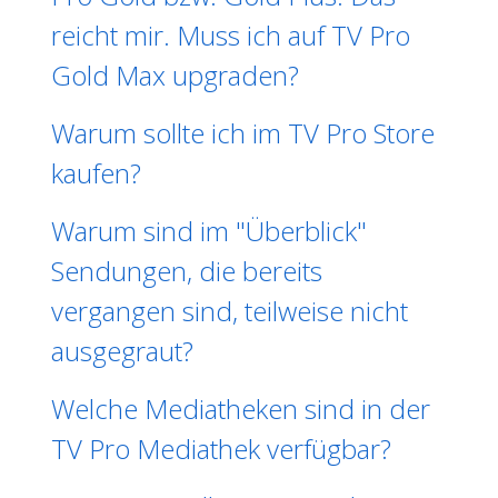
reicht mir. Muss ich auf TV Pro
Gold Max upgraden?
Warum sollte ich im TV Pro Store
kaufen?
Warum sind im "Überblick"
Sendungen, die bereits
vergangen sind, teilweise nicht
ausgegraut?
Welche Mediatheken sind in der
TV Pro Mediathek verfügbar?