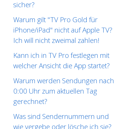
sicher?
Warum gilt "TV Pro Gold für
iPhone/iPad" nicht auf Apple TV?
Ich will nicht zweimal zahlen!
Kann ich in TV Pro festlegen mit
welcher Ansicht die App startet?
Warum werden Sendungen nach
0:00 Uhr zum aktuellen Tag
gerechnet?
Was sind Sendernummern und
wie vergebe oder lösche ich sie?