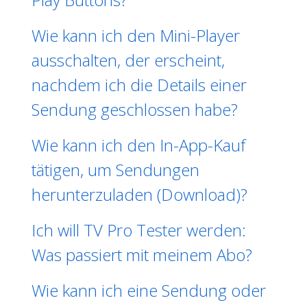
Wie kann ich den Mini-Player
ausschalten, der erscheint,
nachdem ich die Details einer
Sendung geschlossen habe?
Wie kann ich den In-App-Kauf
tätigen, um Sendungen
herunterzuladen (Download)?
Ich will TV Pro Tester werden:
Was passiert mit meinem Abo?
Wie kann ich eine Sendung oder