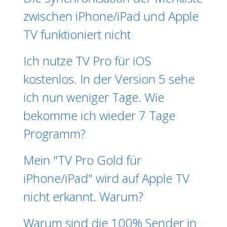
zwischen iPhone/iPad und Apple
TV funktioniert nicht
Ich nutze TV Pro für iOS
kostenlos. In der Version 5 sehe
ich nun weniger Tage. Wie
bekomme ich wieder 7 Tage
Programm?
Mein "TV Pro Gold für
iPhone/iPad" wird auf Apple TV
nicht erkannt. Warum?
Warum sind die 100% Sender in