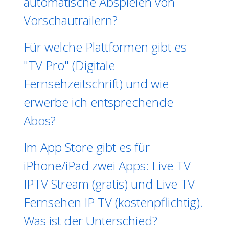
automatische Abspielen von
Vorschautrailern?
Für welche Plattformen gibt es
"TV Pro" (Digitale
Fernsehzeitschrift) und wie
erwerbe ich entsprechende
Abos?
Im App Store gibt es für
iPhone/iPad zwei Apps: Live TV
IPTV Stream (gratis) und Live TV
Fernsehen IP TV (kostenpflichtig).
Was ist der Unterschied?