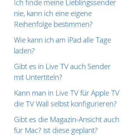
Ich finde meine Lieblingssender
nie, kann ich eine eigene
Reihenfolge bestimmen?
Wie kann ich am iPad alle Tage
laden?
Gibt es in Live TV auch Sender
mit Untertiteln?
Kann man in Live TV für Apple TV
die TV Wall selbst konfigurieren?
Gibt es die Magazin-Ansicht auch
für Mac? Ist diese geplant?