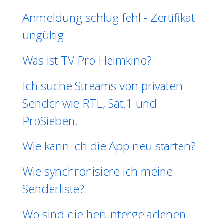
Anmeldung schlug fehl - Zertifikat
ungültig
Was ist TV Pro Heimkino?
Ich suche Streams von privaten
Sender wie RTL, Sat.1 und
ProSieben.
Wie kann ich die App neu starten?
Wie synchronisiere ich meine
Senderliste?
Wo sind die heruntergeladenen