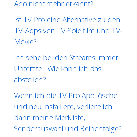
Abo nicht mehr erkannt?
Ist TV Pro eine Alternative zu den
TV-Apps von TV-Spielfilm und TV-
Movie?
Ich sehe bei den Streams immer
Untertitel. Wie kann ich das
abstellen?
Wenn ich die TV Pro App lösche
und neu installiere, verliere ich
dann meine Merkliste,
Senderauswahl und Reihenfolge?