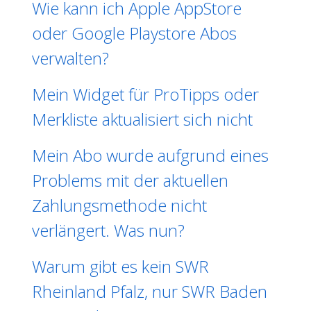
Wie kann ich Apple AppStore
oder Google Playstore Abos
verwalten?
Mein Widget für ProTipps oder
Merkliste aktualisiert sich nicht
Mein Abo wurde aufgrund eines
Problems mit der aktuellen
Zahlungsmethode nicht
verlängert. Was nun?
Warum gibt es kein SWR
Rheinland Pfalz, nur SWR Baden