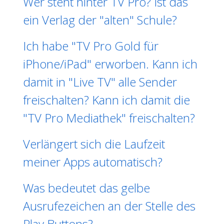
Wer steht hinter TV Pro? Ist das
ein Verlag der "alten" Schule?
Ich habe "TV Pro Gold für
iPhone/iPad" erworben. Kann ich
damit in "Live TV" alle Sender
freischalten? Kann ich damit die
"TV Pro Mediathek" freischalten?
Verlängert sich die Laufzeit
meiner Apps automatisch?
Was bedeutet das gelbe
Ausrufezeichen an der Stelle des
Play Buttons?