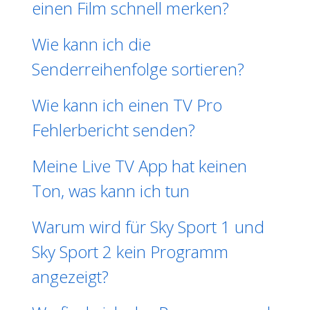
einen Film schnell merken?
Wie kann ich die
Senderreihenfolge sortieren?
Wie kann ich einen TV Pro
Fehlerbericht senden?
Meine Live TV App hat keinen
Ton, was kann ich tun
Warum wird für Sky Sport 1 und
Sky Sport 2 kein Programm
angezeigt?