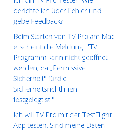
berichte ich über Fehler und
gebe Feedback?
Beim Starten von TV Pro am Mac
erscheint die Meldung: "TV
Programm kann nicht geöffnet
werden, da „Permissive
Sicherheit" fürdie
Sicherheitsrichtlinien
festgelegtist."
Ich will TV Pro mit der TestFlight
App testen. Sind meine Daten