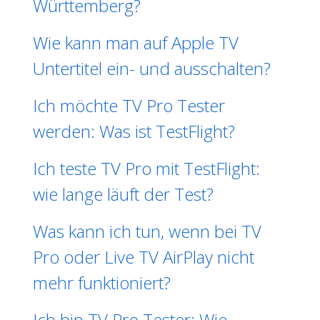
Württemberg?
Wie kann man auf Apple TV
Untertitel ein- und ausschalten?
Ich möchte TV Pro Tester
werden: Was ist TestFlight?
Ich teste TV Pro mit TestFlight:
wie lange läuft der Test?
Was kann ich tun, wenn bei TV
Pro oder Live TV AirPlay nicht
mehr funktioniert?
Ich bin TV Pro Tester: Wie