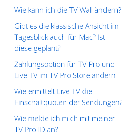
Wie kann ich die TV Wall ändern?
Gibt es die klassische Ansicht im
Tagesblick auch für Mac? Ist
diese geplant?
Zahlungsoption für TV Pro und
Live TV im TV Pro Store ändern
Wie ermittelt Live TV die
Einschaltquoten der Sendungen?
Wie melde ich mich mit meiner
TV Pro ID an?