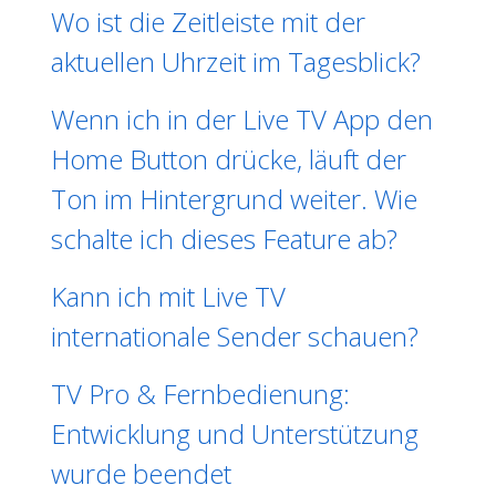
Wo ist die Zeitleiste mit der
aktuellen Uhrzeit im Tagesblick?
Wenn ich in der Live TV App den
Home Button drücke, läuft der
Ton im Hintergrund weiter. Wie
schalte ich dieses Feature ab?
Kann ich mit Live TV
internationale Sender schauen?
TV Pro & Fernbedienung:
Entwicklung und Unterstützung
wurde beendet