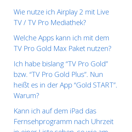
Wie nutze ich Airplay 2 mit Live
TV / TV Pro Mediathek?
Welche Apps kann ich mit dem
TV Pro Gold Max Paket nutzen?
Ich habe bislang “TV Pro Gold”
bzw. “TV Pro Gold Plus”. Nun
heißt es in der App “Gold START”.
Warum?
Kann ich auf dem iPad das
Fernsehprogramm nach Uhrzeit
in einer Liste sehen, so wie am