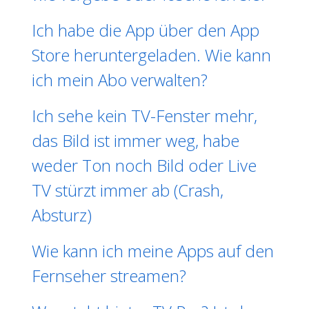
Ich habe die App über den App
Store heruntergeladen. Wie kann
ich mein Abo verwalten?
Ich sehe kein TV-Fenster mehr,
das Bild ist immer weg, habe
weder Ton noch Bild oder Live
TV stürzt immer ab (Crash,
Absturz)
Wie kann ich meine Apps auf den
Fernseher streamen?