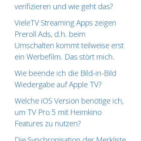
verifizieren und wie geht das?
VieleTV Streaming Apps zeigen
Preroll Ads, d.h. beim
Umschalten kommt teilweise erst
ein Werbefilm. Das stört mich.
Wie beende ich die Bild-in-Bild
Wiedergabe auf Apple TV?
Welche iOS Version benötige ich,
um TV Pro 5 mit Heimkino
Features zu nutzen?
Die Synchronisation der Merkliste