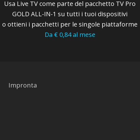
Usa Live TV come parte del pacchetto TV Pro
GOLD ALL-IN-1 su tutti i tuoi dispositivi
o ottieni i pacchetti per le singole piattaforme
Da € 0,84 al mese
Impronta