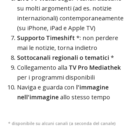
su molti argomenti (ad es. notizie
internazionali) contemporaneamente
(su iPhone, iPad e Apple TV)
Supporto Timeshift
*: non perdere
mai le notizie, torna indietro
Sottocanali regionali o tematici
*
Collegamento alla
TV Pro Mediathek
per i programmi disponibili
Naviga e guarda con
l'immagine
nell'immagine
allo stesso tempo
* disponibile su alcuni canali (a seconda del canale)