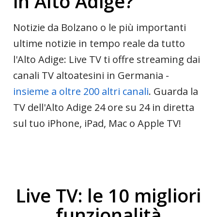
in Alto Adige?
Notizie da Bolzano o le più importanti
ultime notizie in tempo reale da tutto
l'Alto Adige: Live TV ti offre streaming dai
canali TV altoatesini in Germania -
insieme a oltre 200 altri canali
. Guarda la
TV dell'Alto Adige 24 ore su 24 in diretta
sul tuo iPhone, iPad, Mac o Apple TV!
Live TV: le 10 migliori
funzionalità