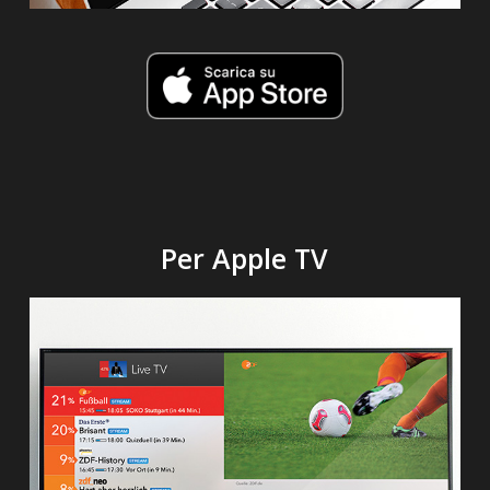
Per Apple TV