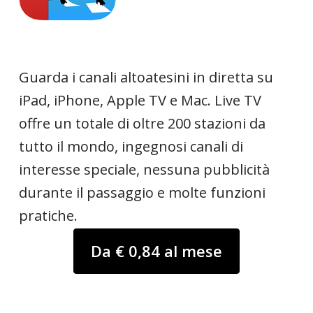
Guarda i canali altoatesini in diretta su
iPad, iPhone, Apple TV e Mac. Live TV
offre un totale di oltre 200 stazioni da
tutto il mondo, ingegnosi canali di
interesse speciale, nessuna pubblicità
durante il passaggio e molte funzioni
pratiche.
Da € 0,84 al mese