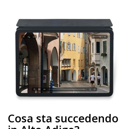
Cosa sta succedendo