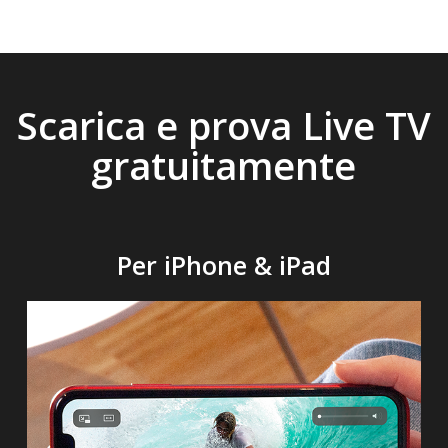
Scarica e prova Live TV
gratuitamente
Per iPhone & iPad