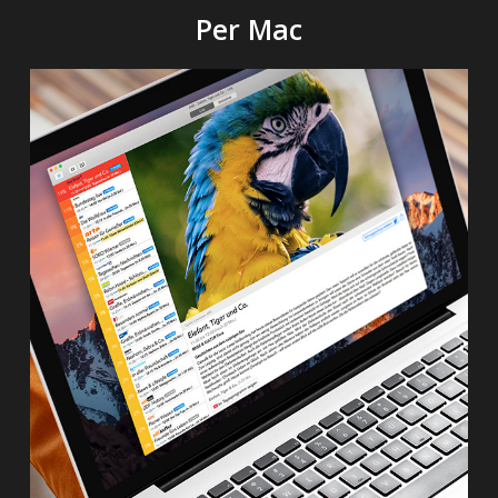
Per Mac