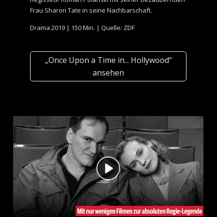
Frau Sharon Tate in seine Nachbarschaft.
Drama 2019 | 150 Min. | Quelle: ZDF
„Once Upon a Time in... Hollywood“
ansehen