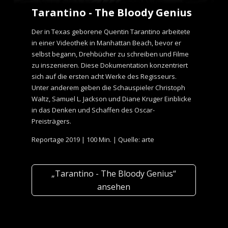
Tarantino - The Bloody Genius
Der in Texas geborene Quentin Tarantino arbeitete
in einer Videothek in Manhattan Beach, bevor er
selbst begann, Drehbücher zu schreiben und Filme
zu inszenieren. Diese Dokumentation konzentriert
sich auf die ersten acht Werke des Regisseurs.
Unter anderem geben die Schauspieler Christoph
Waltz, Samuel L. Jackson und Diane Kruger Einblicke
in das Denken und Schaffen des Oscar-
Preisträgers.
Reportage 2019 | 100 Min. | Quelle: arte
„Tarantino - The Bloody Genius“
ansehen