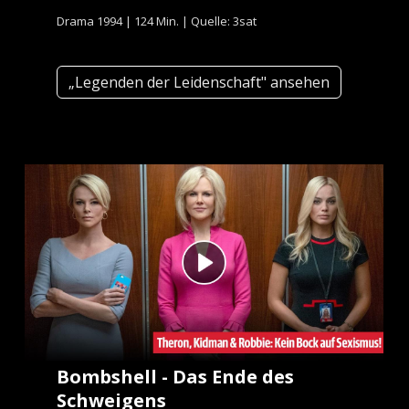
Drama 1994 | 124 Min. | Quelle: 3sat
„Legenden der Leidenschaft" ansehen
Bombshell - Das Ende des
Schweigens