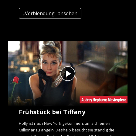
„Verblendung" ansehen
Frühstück bei Tiffany
Holly ist nach New York gekommen, um sich einen
Millionär zu angeln. Deshalb besucht sie ständig die