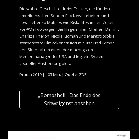
Die wahre Geschichte dreier Frauen, die für den
amerikanischen Sender Fox News arbeiten und
etwas ebenso Mutiges wie Riskantes in den Zeiten
vor #MeToo wagen: Sie klagen ihren Chef an. Der mit
Charlize Theron, Nicole Kidman und Margot Robbie
starbesetzte Film rekonstruiert mit Biss und Tempo
den Skandal um einen der mächtigsten
Medienmanager der USA und legt ein System
sexueller Ausbeutung bloß.
Drama 2019 | 105 Min. | Quelle: ZDF
„Bombshell - Das Ende des
Schweigens“ ansehen