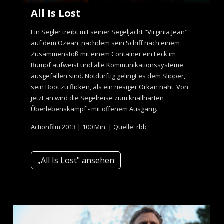
All Is Lost
Ein Segler treibt mit seiner Segeljacht "Virginia Jean"
auf dem Ozean, nachdem sein Schiff nach einem
Zusammenstoß mit einem Container ein Leck im
Rumpf aufweist und alle Kommunikationssysteme
ausgefallen sind. Notdürftig gelingt es dem Slipper,
sein Boot zu flicken, als ein riesiger Orkan naht. Von
jetzt an wird die Segelreise zum knallharten
Überlebenskampf - mit offenem Ausgang.
Actionfilm 2013 | 100 Min. | Quelle: rbb
„All Is Lost" ansehen