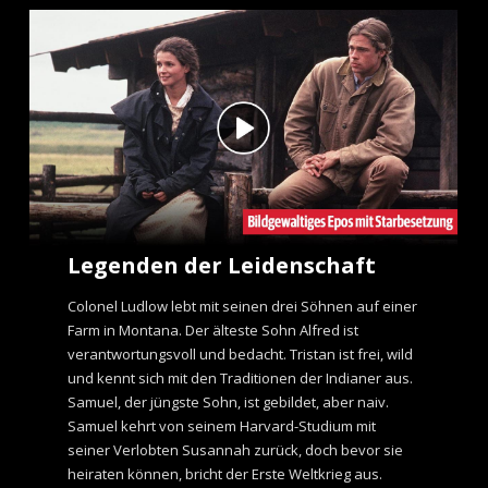
Legenden der Leidenschaft
Colonel Ludlow lebt mit seinen drei Söhnen auf einer
Farm in Montana. Der älteste Sohn Alfred ist
verantwortungsvoll und bedacht. Tristan ist frei, wild
und kennt sich mit den Traditionen der Indianer aus.
Samuel, der jüngste Sohn, ist gebildet, aber naiv.
Samuel kehrt von seinem Harvard-Studium mit
seiner Verlobten Susannah zurück, doch bevor sie
heiraten können, bricht der Erste Weltkrieg aus.