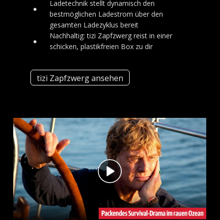
Ladetechnik stellt dynamisch den
●
bestmöglichen Ladestrom über den
gesamten Ladezyklus bereit
Nachhaltig: tizi Zapfzwerg reist in einer
●
schicken, plastikfreien Box zu dir
tizi Zapfzwerg ansehen