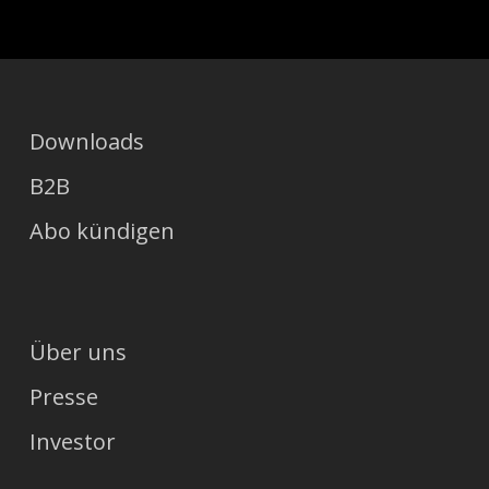
Downloads
B2B
Abo kündigen
Über uns
Presse
Investor