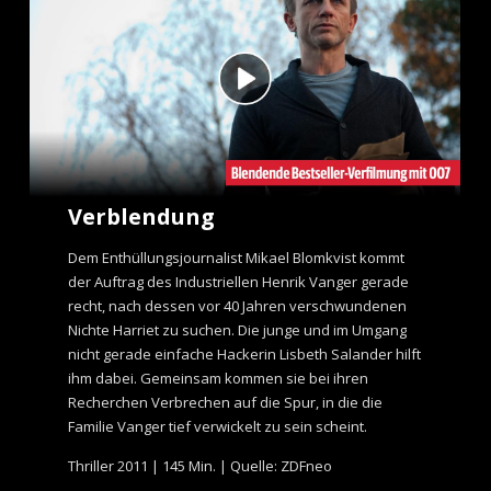
Verblendung
Dem Enthüllungsjournalist Mikael Blomkvist kommt
der Auftrag des Industriellen Henrik Vanger gerade
recht, nach dessen vor 40 Jahren verschwundenen
Nichte Harriet zu suchen. Die junge und im Umgang
nicht gerade einfache Hackerin Lisbeth Salander hilft
ihm dabei. Gemeinsam kommen sie bei ihren
Recherchen Verbrechen auf die Spur, in die die
Familie Vanger tief verwickelt zu sein scheint.
Thriller 2011 | 145 Min. | Quelle: ZDFneo