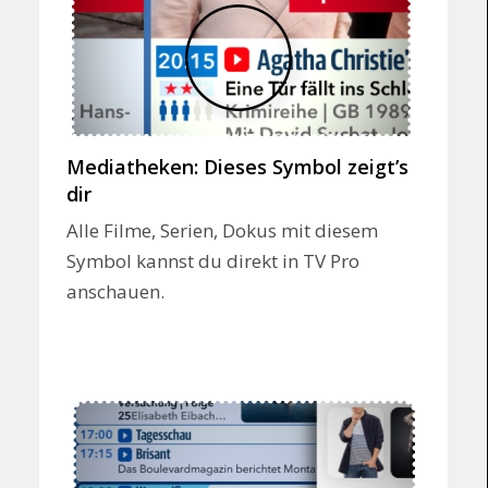
Mediatheken: Dieses Symbol zeigt’s
dir
Alle Filme, Serien, Dokus mit diesem
Symbol kannst du direkt in TV Pro
anschauen.