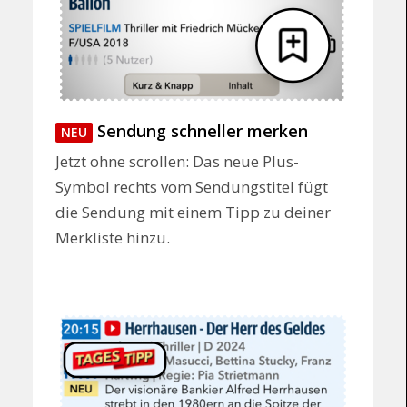
Sendung schneller merken
NEU
Jetzt ohne scrollen: Das neue Plus-
Symbol rechts vom Sendungstitel fügt
die Sendung mit einem Tipp zu deiner
Merkliste hinzu.