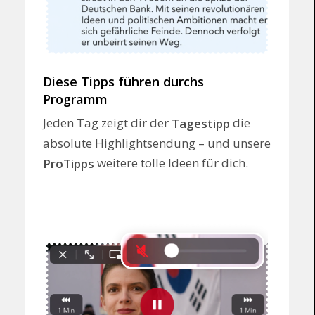
Diese Tipps führen durchs
Programm
Jeden Tag zeigt dir der
die
Tagestipp
absolute Highlightsendung – und unsere
weitere tolle Ideen für dich.
ProTipps