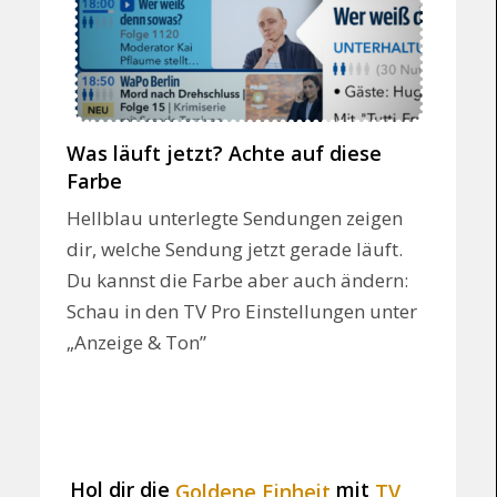
Was läuft jetzt? Achte auf diese
Farbe
Hellblau unterlegte Sendungen zeigen
dir, welche Sendung jetzt gerade läuft.
Du kannst die Farbe aber auch ändern:
Schau in den TV Pro Einstellungen unter
„Anzeige & Ton”
Hol dir die
mit
Goldene Einheit
TV