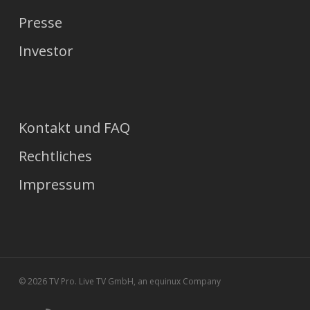
Presse
Investor
Kontakt und FAQ
Rechtliches
Impressum
© 2026 TV Pro. Live TV GmbH, an equinux Company