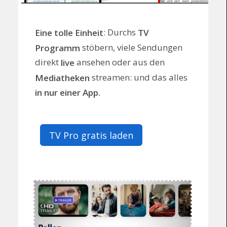
: Durchs
Eine tolle Einheit
TV
stöbern, viele Sendungen
Programm
direkt
ansehen oder aus den
live
streamen: und das alles
Mediatheken
in nur einer App.
TV Pro gratis laden