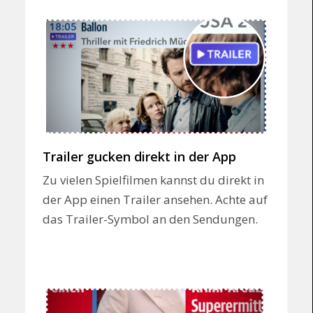
Trailer gucken direkt in der App
Zu vielen Spielfilmen kannst du direkt in
der App einen Trailer ansehen. Achte auf
das Trailer-Symbol an den Sendungen.