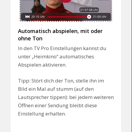
Automatisch abspielen, mit oder
ohne Ton
In den TV Pro Einstellungen kannst du
unter „Heimkino“ automatisches
Abspielen aktivieren.
Tipp: Stört dich der Ton, stelle ihn im
Bild ein Mal auf stumm (auf den
Lautsprecher tippen): bei jedem weiteren
Öffnen einer Sendung bleibt diese
Einstellung erhalten.