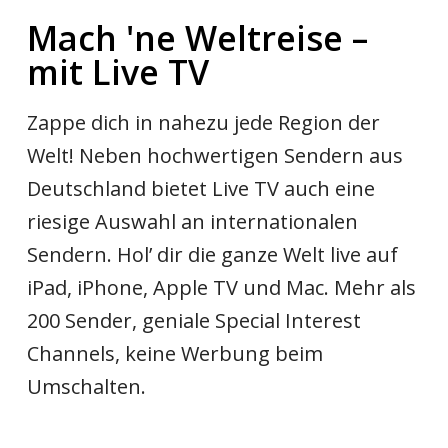
Mach 'ne Weltreise –
mit Live TV
Zappe dich in nahezu jede Region der
Welt! Neben hochwertigen Sendern aus
Deutschland bietet Live TV auch eine
riesige Auswahl an internationalen
Sendern. Hol’ dir die ganze Welt live auf
iPad, iPhone, Apple TV und Mac. Mehr als
200 Sender, geniale Special Interest
Channels, keine Werbung beim
Umschalten.