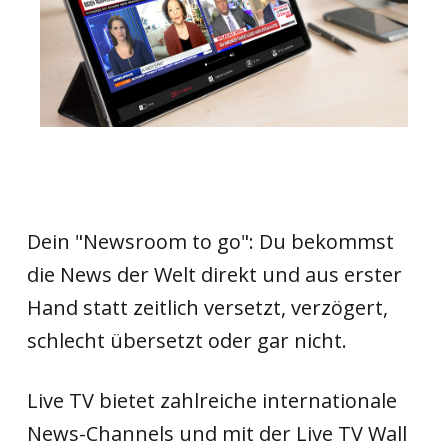
Dein "Newsroom to go": Du bekommst
die News der Welt direkt und aus erster
Hand statt zeitlich versetzt, verzögert,
schlecht übersetzt oder gar nicht.
Live TV bietet zahlreiche internationale
News-Channels und mit der Live TV Wall