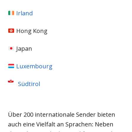
Irland
Hong Kong
Japan
Luxembourg
Südtirol
Über 200 internationale Sender bieten
auch eine Vielfalt an Sprachen: Neben