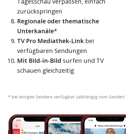
Tagesschau verpassen, einfach
zurückspringen
Regionale oder thematische
Unterkanäle
*
TV Pro Mediathek-Link
bei
verfügbaren Sendungen
Mit Bild-in-Bild
surfen und TV
schauen gleichzeitig
* bei einigen Sendern verfügbar (abhängig vom Sender)