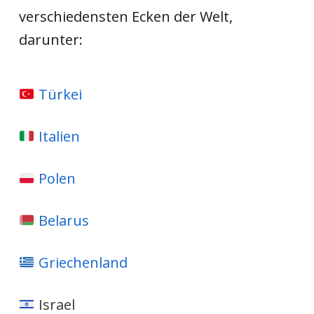
verschiedensten Ecken der Welt,
darunter:
Türkei
Italien
Polen
Belarus
Griechenland
Israel