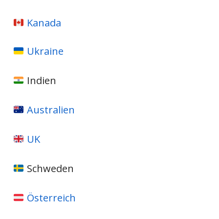
Kanada
Ukraine
Indien
Australien
UK
Schweden
Österreich