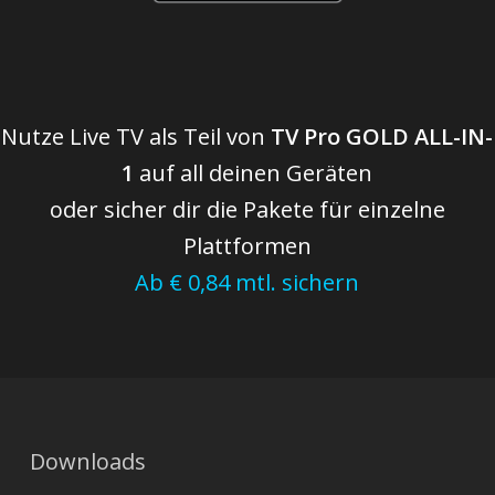
Nutze Live TV als Teil von
TV Pro GOLD ALL-IN-
1
auf all deinen Geräten
oder sicher dir die Pakete für einzelne
Plattformen
Ab € 0,84 mtl. sichern
Downloads