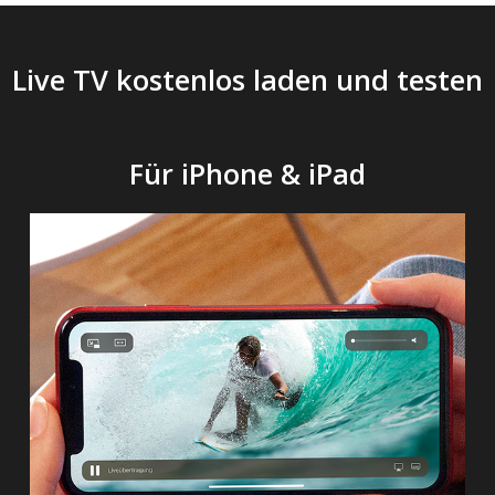
Live TV kostenlos laden und testen
Für iPhone & iPad