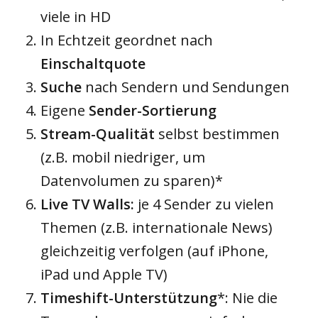
viele in HD
In Echtzeit geordnet nach
Einschaltquote
Suche
nach Sendern und Sendungen
Eigene
Sender-Sortierung
Stream-Qualität
selbst bestimmen
(z.B. mobil niedriger, um
Datenvolumen zu sparen)*
Live TV Walls:
je 4 Sender zu vielen
Themen (z.B. internationale News)
gleichzeitig verfolgen (auf iPhone,
iPad und Apple TV)
Timeshift-Unterstützung
*: Nie die