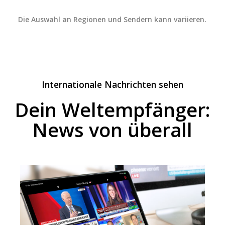
Die Auswahl an Regionen und Sendern kann variieren.
Internationale Nachrichten sehen
Dein Weltempfänger:
News von überall