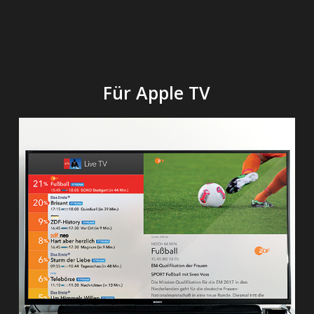
Für Apple TV