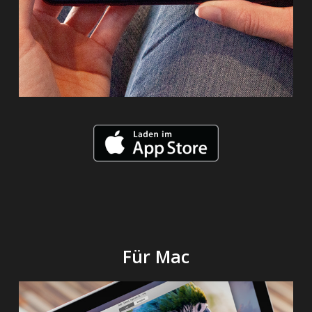
Für Mac