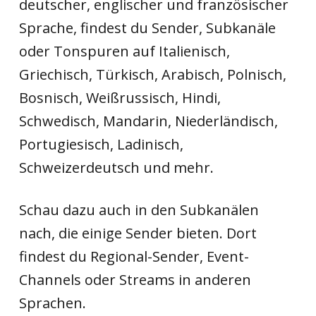
deutscher, englischer und französischer
Sprache, findest du Sender, Subkanäle
oder Tonspuren auf Italienisch,
Griechisch, Türkisch, Arabisch, Polnisch,
Bosnisch, Weißrussisch, Hindi,
Schwedisch, Mandarin, Niederländisch,
Portugiesisch, Ladinisch,
Schweizerdeutsch und mehr.
Schau dazu auch in den Subkanälen
nach, die einige Sender bieten. Dort
findest du Regional-Sender, Event-
Channels oder Streams in anderen
Sprachen.