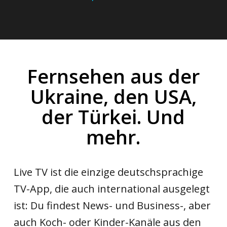
Fernsehen aus der
Ukraine, den USA,
der Türkei.
Und
mehr.
Live TV ist die einzige deutschsprachige
TV-App, die auch international ausgelegt
ist: Du findest News- und Business-, aber
auch Koch- oder Kinder-Kanäle aus den