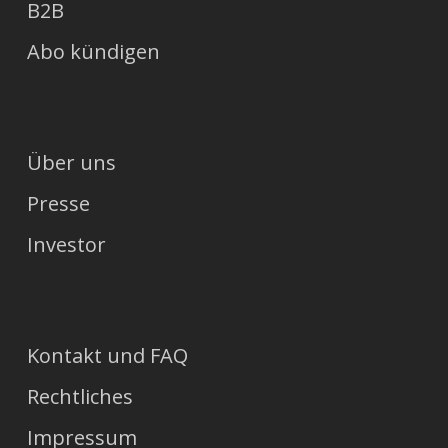
B2B
Abo kündigen
Über uns
Presse
Investor
Kontakt und FAQ
Rechtliches
Impressum