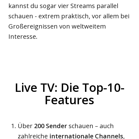
kannst du sogar vier Streams parallel
schauen - extrem praktisch, vor allem bei
Großereignissen von weltweitem
Interesse.
Live TV: Die Top-10-
Features
Über
200 Sender
schauen – auch
zahlreiche
internationale Channels
,