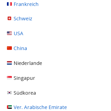
Frankreich
Schweiz
USA
China
Niederlande
Singapur
Südkorea
Ver. Arabische Emirate