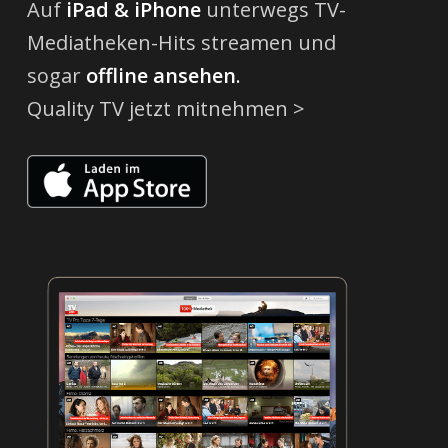
Auf
iPad & iPhone
unterwegs TV-
Mediatheken-Hits streamen und
sogar
offline
ansehen
.
Quality TV jetzt mitnehmen >