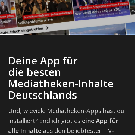
Deine App für
die besten
Mediatheken-Inhalte
Deutschlands
Und, wieviele Mediatheken-Apps hast du
installiert? Endlich gibt es
eine App für
alle Inhalte
aus den beliebtesten TV-