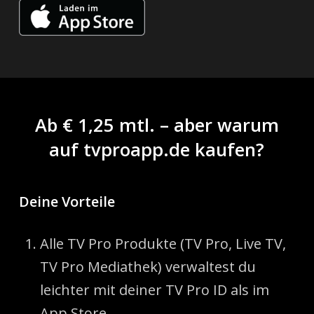
Ab € 1,25 mtl. – aber warum
auf tvproapp.de kaufen?
Deine Vorteile
Alle TV Pro Produkte (TV Pro, Live TV,
TV Pro Mediathek) verwaltest du
leichter mit deiner TV Pro ID als im
App Store.