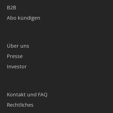
B2B
Abo kündigen
Über uns
Presse
Investor
Kontakt und FAQ
Rechtliches