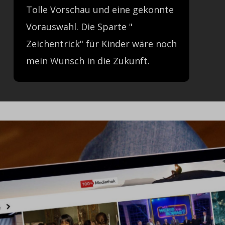
Tolle Vorschau und eine gekonnte
Vorauswahl. Die Sparte "
Zeichentrick" für Kinder wäre noch
mein Wunsch in die Zukunft.