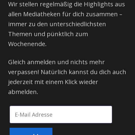
Wir stellen regelmäßig die Highlights aus
allen Mediatheken für dich zusammen –
immer zu den unterschiedlichsten
Themen und pünktlich zum
Wochenende.
Gleich anmelden und nichts mehr
verpassen! Natürlich kannst du dich auch
jederzeit mit einem Klick wieder
abmelden.