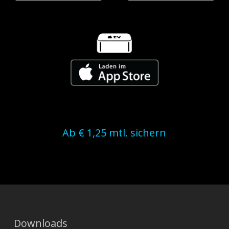
Ab € 1,25 mtl. sichern
Downloads