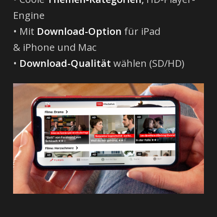
Engine
• Mit
Download-Option
für iPad
& iPhone und Mac
•
Download-Qualität
wählen (SD/HD)