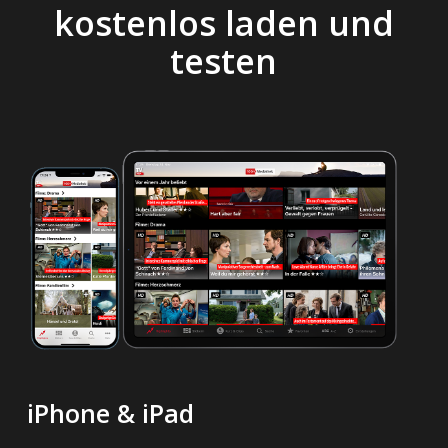
kostenlos laden und
testen
iPhone & iPad