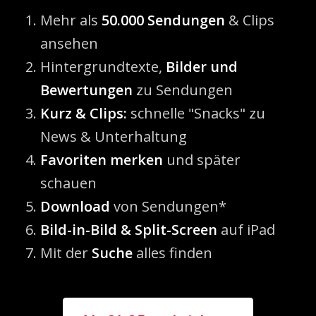
Mehr als
50.000 Sendungen
& Clips
ansehen
Hintergrundtexte,
Bilder und
Bewertungen
zu Sendungen
Kurz & Clips:
schnelle "Snacks" zu
News & Unterhaltung
Favoriten merken
und später
schauen
Download
von Sendungen*
Bild-in-Bild & Split-Screen
auf iPad
Mit der
Suche
alles finden