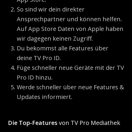
So sind wir dein direkter
Ansprechpartner und können helfen.
Auf App Store Daten von Apple haben
wir dagegen keinen Zugriff.
Du bekommst alle Features über
deine TV Pro ID.
Füge schneller neue Geräte mit der TV
Pro ID hinzu.
Werde schneller über neue Features &
Updates informiert.
Die Top-Features
von TV Pro Mediathek