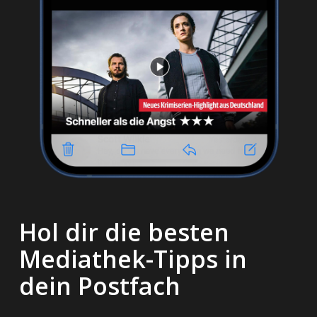
Hol dir die besten
Mediathek-Tipps in
dein Postfach