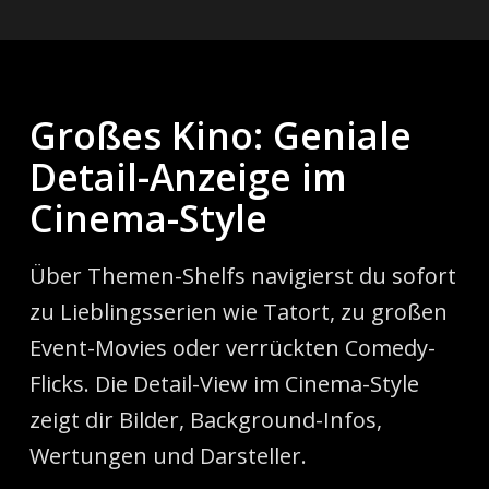
Großes Kino: Geniale
Detail-Anzeige im
Cinema-Style
Über Themen-Shelfs navigierst du sofort
zu Lieblingsserien wie Tatort, zu großen
Event-Movies oder verrückten Comedy-
Flicks. Die Detail-View im Cinema-Style
zeigt dir Bilder, Background-Infos,
Wertungen und Darsteller.