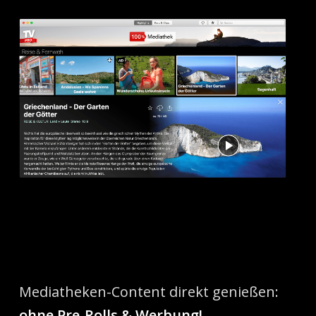
Mediatheken-Content direkt genießen:
ohne Pre-Rolls & Werbung!