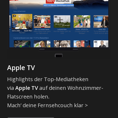
Apple TV
Highlights der Top-Mediatheken
via
Apple TV
auf deinen Wohnzimmer-
Flatscreen holen.
Mach’ deine Fernsehcouch klar >