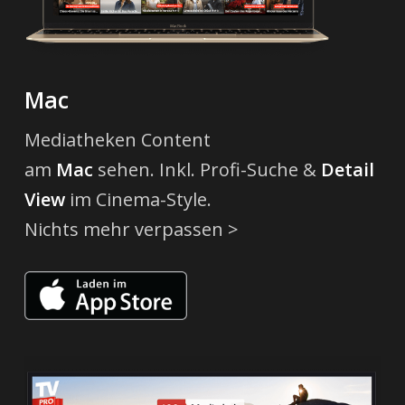
Mac
Mediatheken Content
am
Mac
sehen.
Inkl. Profi-Suche &
Detail
View
im Cinema-Style.
Nichts mehr verpassen >