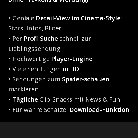
• Geniale
Detail-View im Cinema-Style
:
Stars, Infos, Bilder
• Per
Profi-Suche
schnell zur
Lieblingssendung
• Hochwertige
Player-Engine
• Viele Sendungen
in HD
• Sendungen zum
Später-schauen
markieren
•
Tägliche
Clip-Snacks mit News & Fun
• Für wahre Schätze:
Download-Funktion