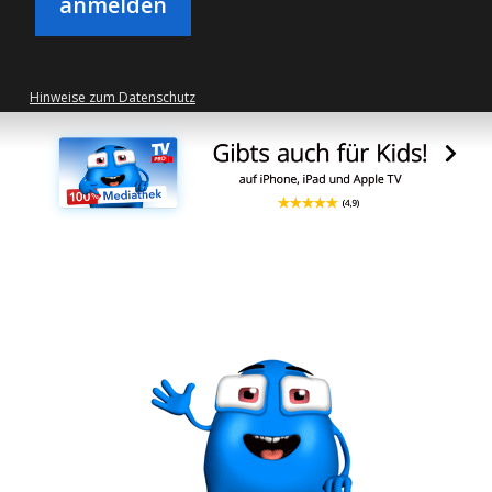
Hinweise zum Datenschutz