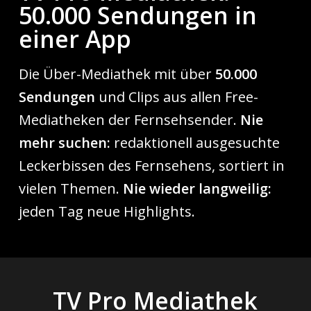
50.000 Sendungen in
einer App
Die Über-Mediathek mit über
50.000
Sendungen
und Clips aus allen Free-
Mediatheken der Fernsehsender.
Nie
mehr suchen:
redaktionell ausgesuchte
Leckerbissen des Fernsehens, sortiert in
vielen Themen.
Nie wieder langweilig:
jeden Tag neue Highlights.
TV Pro Mediathek