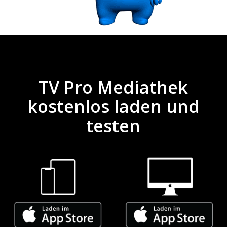
TV Pro Mediathek
kostenlos laden und
testen