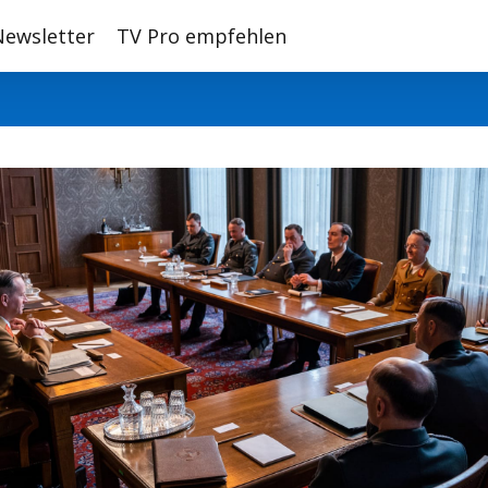
Newsletter
TV Pro empfehlen