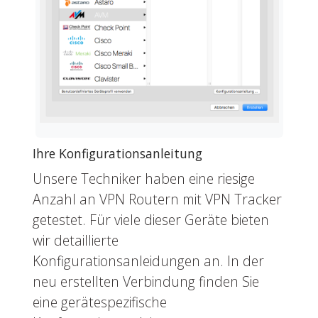
Ihre Konfigurationsanleitung
Unsere Techniker haben eine riesige
Anzahl an VPN Routern mit VPN Tracker
getestet. Für viele dieser Geräte bieten
wir detaillierte
Konfigurationsanleidungen an. In der
neu erstellten Verbindung finden Sie
eine gerätespezifische