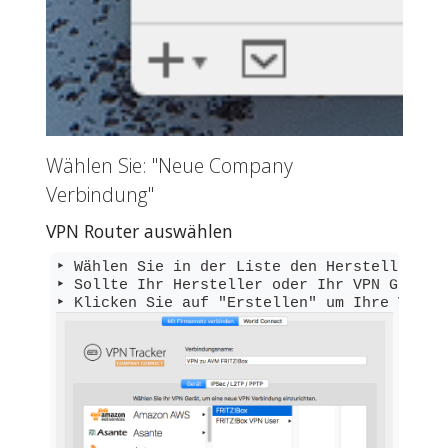
Wählen Sie: "Neue Company
Verbindung"
VPN Router auswählen
‣ Wählen Sie in der Liste den Hersteller Ihr
‣ Sollte Ihr Hersteller oder Ihr VPN Gerät 