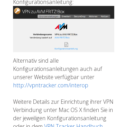
Konfigurationsanleitung:
Alternativ sind alle
Konfigurationsanleitungen auch auf
unserer Website verfügbar unter
http://vpntracker.com/interop
Weitere Details zur Einrichtung ihrer VPN
Verbindung unter Mac OS X finden Sie in
der jeweiligen Konfigurationsanleitung
oder in dem
VPN Tracker Handbuch
.