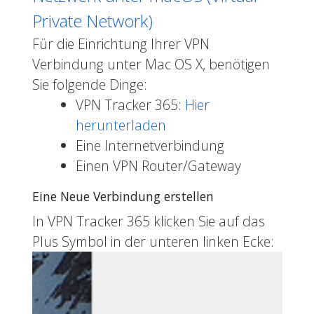
Private Network)
Für die Einrichtung Ihrer VPN
Verbindung unter Mac OS X, benötigen
Sie folgende Dinge:
VPN Tracker 365:
Hier
herunterladen
Eine Internetverbindung
Einen VPN Router/Gateway
Eine Neue Verbindung erstellen
In VPN Tracker 365 klicken Sie auf das
Plus Symbol in der unteren linken Ecke: