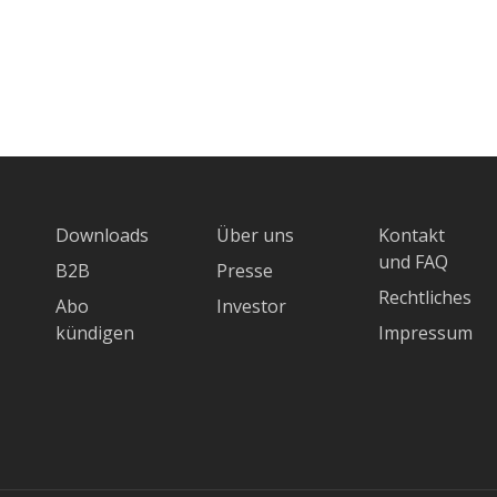
Downloads
Über uns
Kontakt
und FAQ
B2B
Presse
Rechtliches
Abo
Investor
kündigen
Impressum