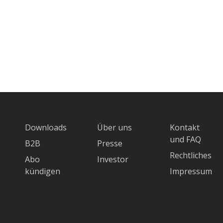
Downloads
Über uns
Kontakt
und FAQ
B2B
Presse
Rechtliches
Abo
Investor
kündigen
Impressum