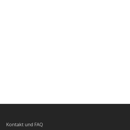
Kontakt und FAQ