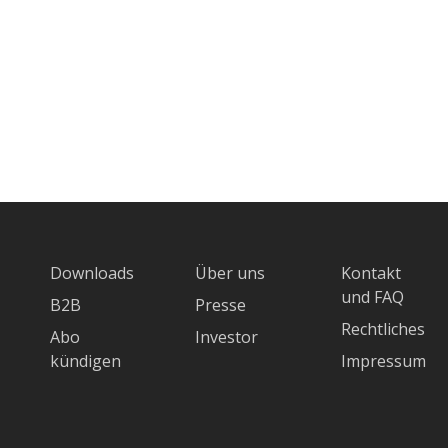
Downloads
Über uns
Kontakt
und FAQ
B2B
Presse
Rechtliches
Abo
Investor
kündigen
Impressum