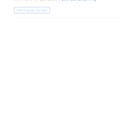
VPN Tracker for Mac