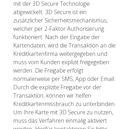
mit der 3D Secure Technologie
abgewickelt. 3D Secure ist ein
zusätzlicher Sicherheitsmechanismus,
welcher per 2-Faktor Authorisierung
funktioniert. Nach der Eingabe der
Kartendaten, wird die Transaktion an die
Kreditkartenfirma weitergegeben und
muss vom Kunden explizit freigegeben
werden. Die Freigabe erfolgt
normalerweise per SMS, App oder Email.
Durch die explizite Freigabe vor der
Transaktion, können wir helfen
Kreditkartenmissbrauch zu unterbinden.
Um Ihre Karte mit 3D Secure zu nutzen,
muss das Verfahren einmalig aktiviert
werden. Hierfür kontaktieren Sie bitte