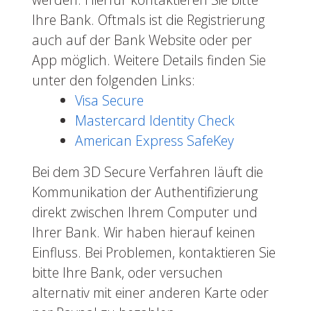
Ihre Bank. Oftmals ist die Registrierung
auch auf der Bank Website oder per
App möglich. Weitere Details finden Sie
unter den folgenden Links:
Visa Secure
Mastercard Identity Check
American Express SafeKey
Bei dem 3D Secure Verfahren läuft die
Kommunikation der Authentifizierung
direkt zwischen Ihrem Computer und
Ihrer Bank. Wir haben hierauf keinen
Einfluss. Bei Problemen, kontaktieren Sie
bitte Ihre Bank, oder versuchen
alternativ mit einer anderen Karte oder