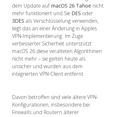
dem Update auf
macOS 26 Tahoe
nicht
mehr funktioniert und Sie
DES
oder
3DES
als Verschlüsselung verwenden,
liegt das an einer Änderung in Apples
VPN-Implementierung. Im Zuge
verbesserter Sicherheit unterstützt
macOS 26 diese veralteten Algorithmen
nicht mehr – sie gelten heute als
unsicher und wurden aus dem
integrierten VPN-Client entfernt.
Davon betroffen sind viele ältere VPN-
Konfigurationen, insbesondere bei
Firewalls und Routern älterer