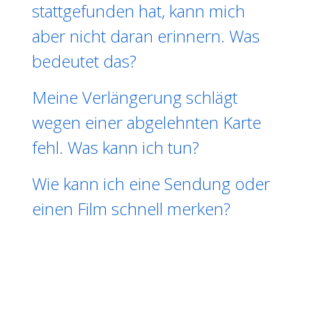
stattgefunden hat, kann mich
aber nicht daran erinnern. Was
bedeutet das?
Meine Verlängerung schlägt
wegen einer abgelehnten Karte
fehl. Was kann ich tun?
Wie kann ich eine Sendung oder
einen Film schnell merken?