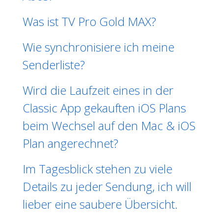
Was ist TV Pro Gold MAX?
Wie synchronisiere ich meine
Senderliste?
Wird die Laufzeit eines in der
Classic App gekauften iOS Plans
beim Wechsel auf den Mac & iOS
Plan angerechnet?
Im Tagesblick stehen zu viele
Details zu jeder Sendung, ich will
lieber eine saubere Übersicht.