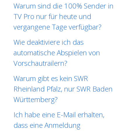
Warum sind die 100% Sender in
TV Pro nur für heute und
vergangene Tage verfügbar?
Wie deaktiviere ich das
automatische Abspielen von
Vorschautrailern?
Warum gibt es kein SWR
Rheinland Pfalz, nur SWR Baden
Württemberg?
Ich habe eine E-Mail erhalten,
dass eine Anmeldung