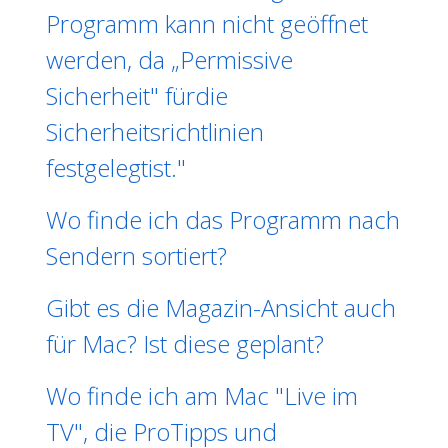
Programm kann nicht geöffnet
werden, da „Permissive
Sicherheit" fürdie
Sicherheitsrichtlinien
festgelegtist."
Wo finde ich das Programm nach
Sendern sortiert?
Gibt es die Magazin-Ansicht auch
für Mac? Ist diese geplant?
Wo finde ich am Mac "Live im
TV", die ProTipps und