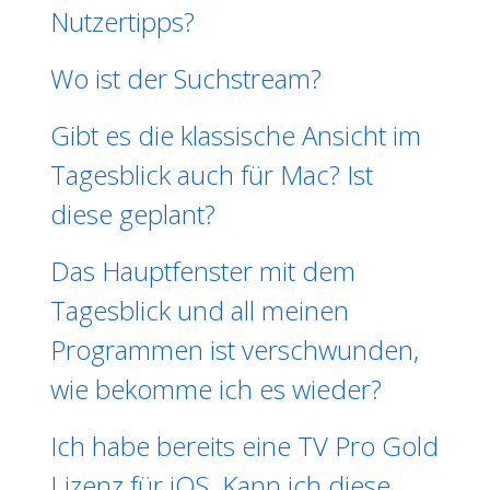
Nutzertipps?
Wo ist der Suchstream?
Gibt es die klassische Ansicht im
Tagesblick auch für Mac? Ist
diese geplant?
Das Hauptfenster mit dem
Tagesblick und all meinen
Programmen ist verschwunden,
wie bekomme ich es wieder?
Ich habe bereits eine TV Pro Gold
Lizenz für iOS. Kann ich diese