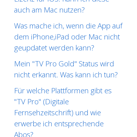
auch am Mac nutzen?
Was mache ich, wenn die App auf
dem iPhone,iPad oder Mac nicht
geupdatet werden kann?
Mein "TV Pro Gold" Status wird
nicht erkannt. Was kann ich tun?
Für welche Plattformen gibt es
"TV Pro" (Digitale
Fernsehzeitschrift) und wie
erwerbe ich entsprechende
Abos?