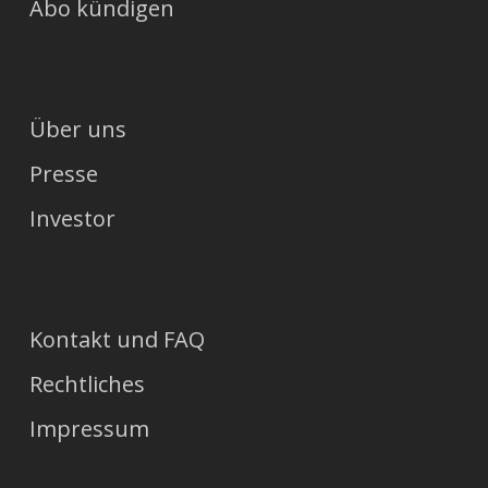
Abo kündigen
Über uns
Presse
Investor
Kontakt und FAQ
Rechtliches
Impressum