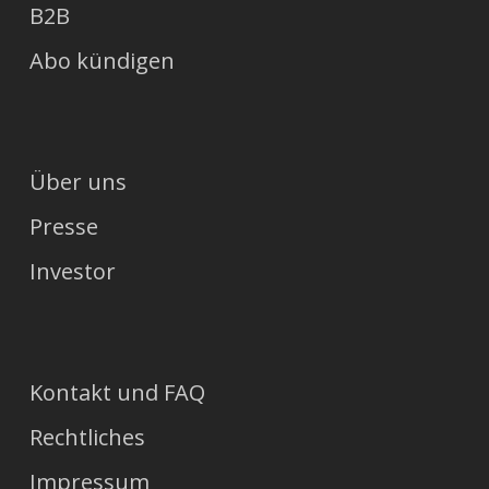
B2B
Abo kündigen
Über uns
Presse
Investor
Kontakt und FAQ
Rechtliches
Impressum