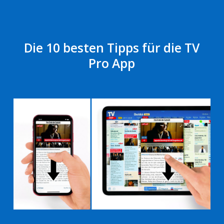
Die 10 besten Tipps für die TV
Pro App