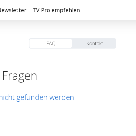
Newsletter
TV Pro empfehlen
FAQ
Kontakt
e Fragen
 nicht gefunden werden