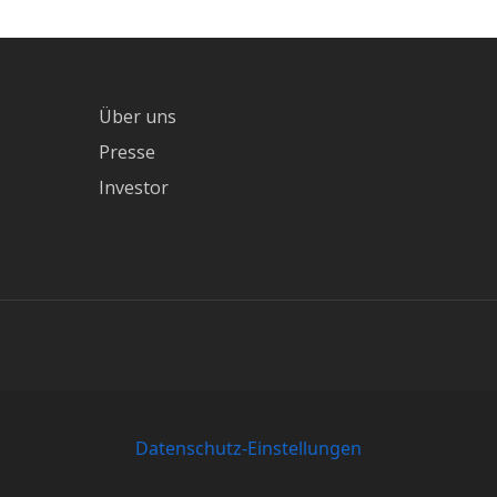
Über uns
Presse
Investor
Datenschutz-Einstellungen