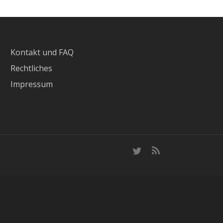
Kontakt und FAQ
Rechtliches
Impressum
twitter
RSS