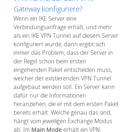
Gateway konfiguriere?
Wenn ein IKE Server eine
Verbindungsanfrage erhält, und mehr
als ein IKE VPN Tunnel auf diesem Server
konfiguriert wurde, dann ergibt sich
immer das Problem, dass der Server in
der Regel schon beim ersten
eingehenden Paket entscheiden muss,
welcher der existierenden VPN Tunnel
aufgebaut werden soll. Ein Server kann
dafür nur die Informationen
heranziehen, die er mit dem ersten Paket
bereits erhält. Welche genau das sind,
hängt vom jeweiligen Exchange Modus
ab. Im
Main Mode
erhält ein VPN