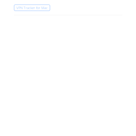
VPN Tracker for Mac