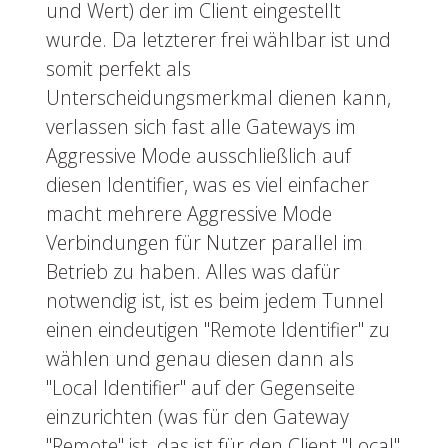
und Wert) der im Client eingestellt
wurde. Da letzterer frei wählbar ist und
somit perfekt als
Unterscheidungsmerkmal dienen kann,
verlassen sich fast alle Gateways im
Aggressive Mode ausschließlich auf
diesen Identifier, was es viel einfacher
macht mehrere Aggressive Mode
Verbindungen für Nutzer parallel im
Betrieb zu haben. Alles was dafür
notwendig ist, ist es beim jedem Tunnel
einen eindeutigen "Remote Identifier" zu
wählen und genau diesen dann als
"Local Identifier" auf der Gegenseite
einzurichten (was für den Gateway
"Remote" ist, das ist für den Client "Local"