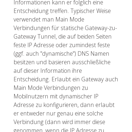
Informationen kann er folglich eine
Entscheidung treffen. Typischer Weise
verwendet man Main Mode
Verbindungen für statische Gateway-zu-
Gateway Tunnel, die auf beiden Seiten
feste IP Adresse oder zumindest feste
(ggf. auch "dynamische") DNS Namen
besitzen und basieren ausschließliche
auf dieser Information ihre
Entscheidung. Erlaubt ein Gateway auch
Main Mode Verbindungen zu
Mobilnutzern mit dynamischer IP
Adresse zu konfigurieren, dann erlaubt
er entweder nur genau eine solche
Verbindung (dann wird immer diese
genommen, wenn die IP Adresse zu