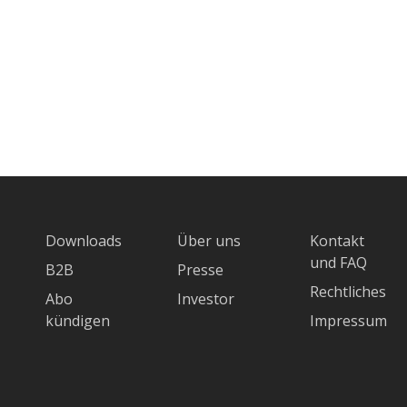
Downloads
Über uns
Kontakt
und FAQ
B2B
Presse
Rechtliches
Abo
Investor
kündigen
Impressum