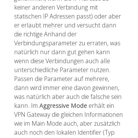
keiner anderen Verbindung mit
statischen IP Adressen passt) oder aber
er erlaubt mehrer und versucht dann
die richtige Anhand der
Verbindungsparameter zu erraten, was
natürlich nur dann gut gehen kann
wenn diese Verbindungen auch alle
unterschiedliche Parameter nutzen.
Passen die Parameter auf mehrere,
dann wird immer eine davon gewinnen,
was natürlich aber auch die falsche sein
kann. Im
Aggressive Mode
erhält ein
VPN Gateway die gleichen Informationen
wie im Main Mode auch, aber zusätzlich
auch noch den lokalen Identifier (Typ