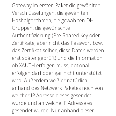
Gateway im ersten Paket die gewählten
Verschlüsselungen, die gewählten
Hashalgorithmen, die gewählten DH-
Gruppen, die gewünschte
Authentifizierung (Pre-Shared Key oder
Zertifikate, aber nicht das Passwort bzw.
das Zertifikat selber, diese Daten werden
erst später geprüft) und die Information
ob XAUTH erfolgen muss, optional
erfolgen darf oder gar nicht unterstützt
wird. Außerdem weiß er natürlich
anhand des Netzwerk Paketes noch von
welcher IP Adresse dieses gesendet
wurde und an welche IP Adresse es
gesendet wurde. Nur anhand dieser