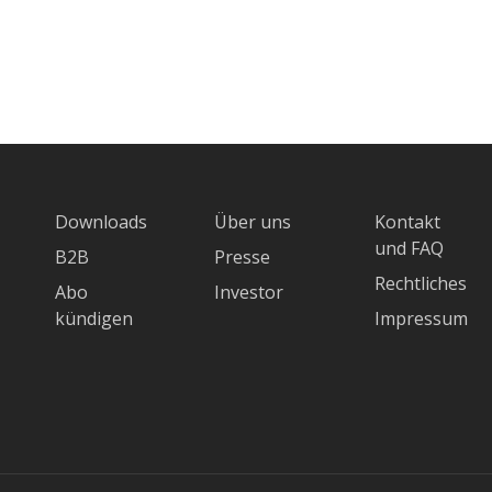
Downloads
Über uns
Kontakt
und FAQ
B2B
Presse
Rechtliches
Abo
Investor
kündigen
Impressum