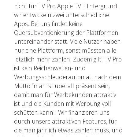
nicht für TV Pro Apple TV. Hintergrund:
wir entwickeln zwei unterschiedliche
Apps. Bei uns findet keine
Quersubventionierung der Plattformen
untereinander statt. Viele Nutzer haben
nur eine Plattform, sonst müssten alle
letztlich mehr zahlen. Zudem gilt: TV Pro
ist kein Reichenweiten- und
Werbungsschleuderautomat, nach dem
Motto “man ist überall präsent sein,
damit man für Werbekunden attraktiv
ist und die Kunden mit Werbung voll
schütten kann." Wir finanzieren uns
durch unsere attraktiven Features, für
die man jährlich etwas zahlen muss, und