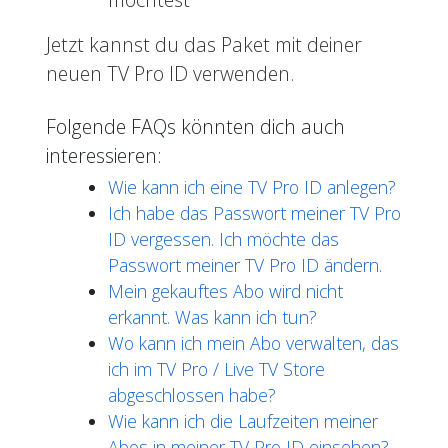
Jetzt kannst du das Paket mit deiner
neuen TV Pro ID verwenden.
Folgende FAQs könnten dich auch
interessieren:
Wie kann ich eine TV Pro ID anlegen?
Ich habe das Passwort meiner TV Pro
ID vergessen. Ich möchte das
Passwort meiner TV Pro ID ändern.
Mein gekauftes Abo wird nicht
erkannt. Was kann ich tun?
Wo kann ich mein Abo verwalten, das
ich im TV Pro / Live TV Store
abgeschlossen habe?
Wie kann ich die Laufzeiten meiner
Abos in meiner TV Pro ID einsehen?