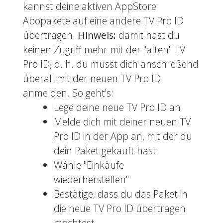
kannst deine aktiven AppStore
Abopakete auf eine andere TV Pro ID
übertragen.
Hinweis:
damit hast du
keinen Zugriff mehr mit der "alten" TV
Pro ID, d. h. du musst dich anschließend
überall mit der neuen TV Pro ID
anmelden. So geht's:
Lege deine neue TV Pro ID an
Melde dich mit deiner neuen TV
Pro ID in der App an, mit der du
dein Paket gekauft hast
Wähle "Einkäufe
wiederherstellen"
Bestätige, dass du das Paket in
die neue TV Pro ID übertragen
möchtest