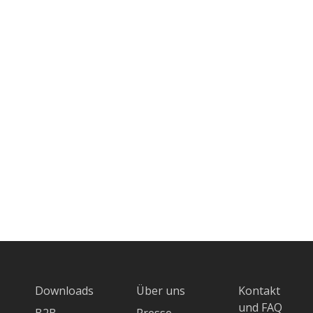
Downloads
Über uns
Kontakt
und FAQ