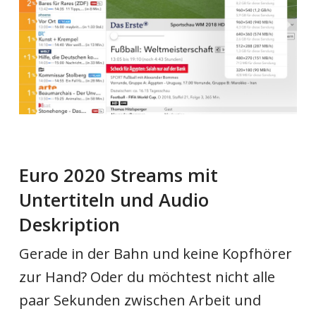
Euro 2020 Streams mit
Untertiteln und Audio
Deskription
Gerade in der Bahn und keine Kopfhörer
zur Hand? Oder du möchtest nicht alle
paar Sekunden zwischen Arbeit und