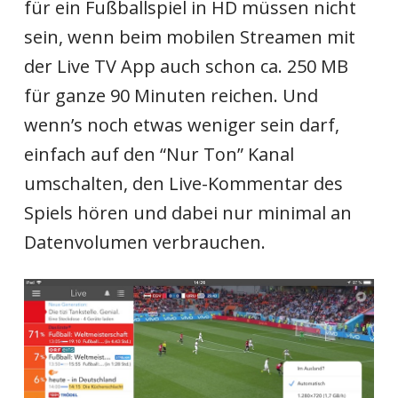
für ein Fußballspiel in HD müssen nicht
sein, wenn beim mobilen Streamen mit
der Live TV App auch schon ca. 250 MB
für ganze 90 Minuten reichen. Und
wenn’s noch etwas weniger sein darf,
einfach auf den “Nur Ton” Kanal
umschalten, den Live-Kommentar des
Spiels hören und dabei nur minimal an
Datenvolumen verbrauchen.