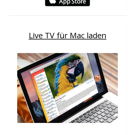
Live TV für Mac laden