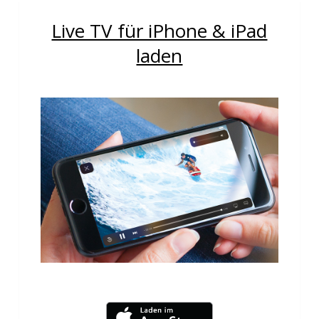
Live TV für iPhone & iPad
laden