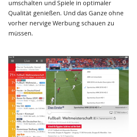
umschalten und Spiele in optimaler
Qualität genießen. Und das Ganze ohne
vorher nervige Werbung schauen zu
müssen.