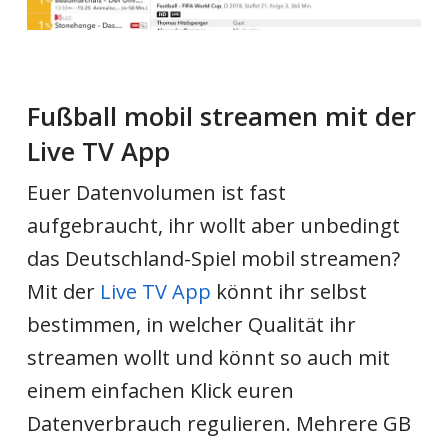
Fußball mobil streamen mit der
Live TV App
Euer Datenvolumen ist fast
aufgebraucht, ihr wollt aber unbedingt
das Deutschland-Spiel mobil streamen?
Mit der
Live TV App
könnt ihr selbst
bestimmen, in welcher Qualität ihr
streamen wollt und könnt so auch mit
einem einfachen Klick euren
Datenverbrauch regulieren. Mehrere GB