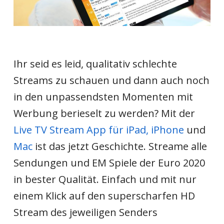
Ihr seid es leid, qualitativ schlechte
Streams zu schauen und dann auch noch
in den unpassendsten Momenten mit
Werbung berieselt zu werden? Mit der
Live TV Stream App für iPad, iPhone
und
Mac
ist das jetzt Geschichte. Streame alle
Sendungen und EM Spiele der Euro 2020
in bester Qualität. Einfach und mit nur
einem Klick auf den superscharfen HD
Stream des jeweiligen Senders