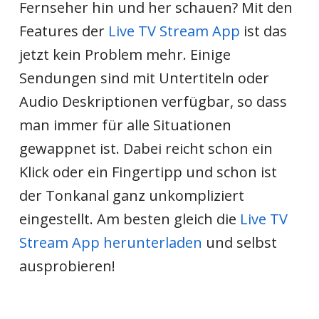
Fernseher hin und her schauen? Mit den
Features der
Live TV Stream App
ist das
jetzt kein Problem mehr. Einige
Sendungen sind mit Untertiteln oder
Audio Deskriptionen verfügbar, so dass
man immer für alle Situationen
gewappnet ist. Dabei reicht schon ein
Klick oder ein Fingertipp und schon ist
der Tonkanal ganz unkompliziert
eingestellt. Am besten gleich die
Live TV
Stream App herunterladen
und selbst
ausprobieren!