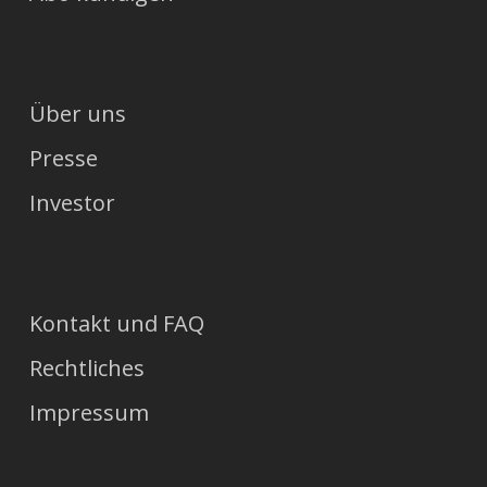
Über uns
Presse
Investor
Kontakt und FAQ
Rechtliches
Impressum