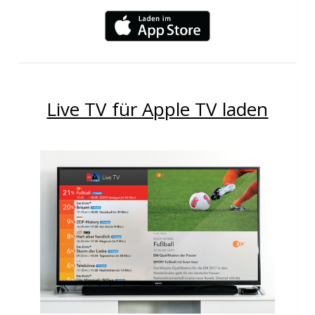
Live TV für Apple TV laden