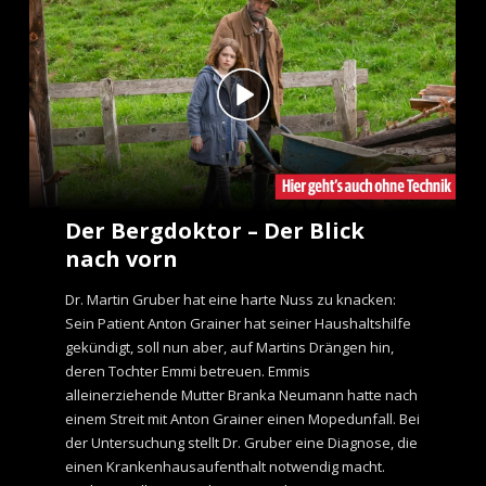
Der Bergdoktor – Der Blick
nach vorn
Dr. Martin Gruber hat eine harte Nuss zu knacken:
Sein Patient Anton Grainer hat seiner Haushaltshilfe
gekündigt, soll nun aber, auf Martins Drängen hin,
deren Tochter Emmi betreuen. Emmis
alleinerziehende Mutter Branka Neumann hatte nach
einem Streit mit Anton Grainer einen Mopedunfall. Bei
der Untersuchung stellt Dr. Gruber eine Diagnose, die
einen Krankenhausaufenthalt notwendig macht.