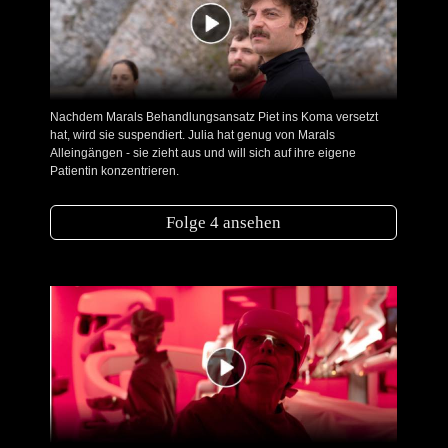
Nachdem Marals Behandlungsansatz Piet ins Koma versetzt
hat, wird sie suspendiert. Julia hat genug von Marals
Alleingängen - sie zieht aus und will sich auf ihre eigene
Patientin konzentrieren.
Folge 4 ansehen