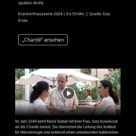
spalten droht.
Krankenhausserie 2024 | 6 x 50 Min. | Quelle: Das
Erste
„Charité“ ansehen
Im Jahr 2049 kehrt Maral Safadi mit ihrer Frau Julia Kowalczyk
an die Charité zurück. Sie übernimmt die Leitung des Instituts
für Mikrobiologie und entdeckt einen unbekannten bakteriellen