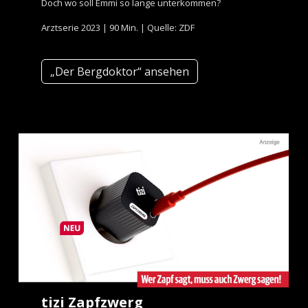
Doch wo soll Emmi so lange unterkommen?
Arztserie 2023 | 90 Min. | Quelle: ZDF
„Der Bergdoktor“ ansehen
tizi Zapfzwerg