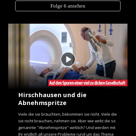
Folge 6 ansehen
Hirschhausen und die
Abnehmspritze
Viele die sie bräuchten, bekommen sie nicht. Viele die
sie nicht brauchen, nehmen sie. Aber wie wirkt die so
genannte "Abnehmspritze" wirklich? Und werden mit
ihr endlich all unsere Probleme rund um das Thema