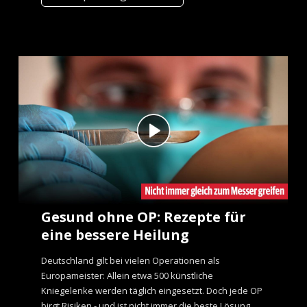
Gesund ohne OP: Rezepte für
eine bessere Heilung
Deutschland gilt bei vielen Operationen als
Europameister: Allein etwa 500 künstliche
Kniegelenke werden täglich eingesetzt. Doch jede OP
birgt Risiken - und ist nicht immer die beste Lösung.