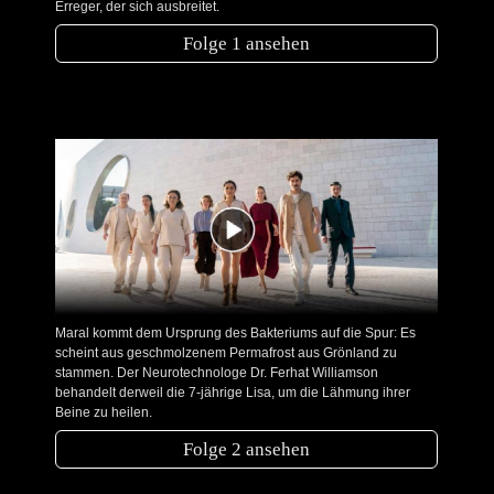
Erreger, der sich ausbreitet.
Folge 1 ansehen
Maral kommt dem Ursprung des Bakteriums auf die Spur: Es
scheint aus geschmolzenem Permafrost aus Grönland zu
stammen. Der Neurotechnologe Dr. Ferhat Williamson
behandelt derweil die 7-jährige Lisa, um die Lähmung ihrer
Beine zu heilen.
Folge 2 ansehen