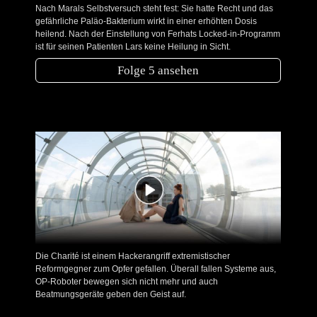
Nach Marals Selbstversuch steht fest: Sie hatte Recht und das
gefährliche Paläo-Bakterium wirkt in einer erhöhten Dosis
heilend. Nach der Einstellung von Ferhats Locked-in-Programm
ist für seinen Patienten Lars keine Heilung in Sicht.
Folge 5 ansehen
Die Charité ist einem Hackerangriff extremistischer
Reformgegner zum Opfer gefallen. Überall fallen Systeme aus,
OP-Roboter bewegen sich nicht mehr und auch
Beatmungsgeräte geben den Geist auf.