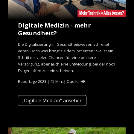
Digitale Medizin - mehr
Gesundheit?
Die Digitalisierung im Gesundheitswesen schreitet
voran. Doch was bringt sie dem Patienten? Sie ist ein
Schritt mit vielen Chancen für eine bessere
Versorgung, aber auch eine Entwicklung, bei der noch
Fragen offen zu sein scheinen.
Reportage 2023 | 45 Min. | Quelle: HR
„Digitale Medizin“ ansehen