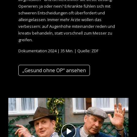
Operieren: ja oder nein? Erkrankte fühlen sich mit
schweren Entscheidungen oft überfordert und
alleingelassen. Immer mehr Ärzte wollen das
verbessern: auf Augenhöhe miteinander reden und
kreativ behandeln, statt vorschnell zum Messer zu
greifen.
Dokumentation 2024 | 35 Min. | Quelle: ZDF
„Gesund ohne OP“ ansehen