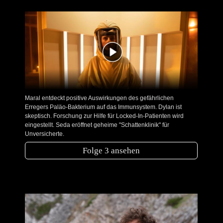
Maral entdeckt positive Auswirkungen des gefährlichen
Erregers Paläo-Bakterium auf das Immunsystem. Dylan ist
skeptisch. Forschung zur Hilfe für Locked-In-Patienten wird
eingestellt. Seda eröffnet geheime "Schattenklinik" für
Unversicherte.
Folge 3 ansehen