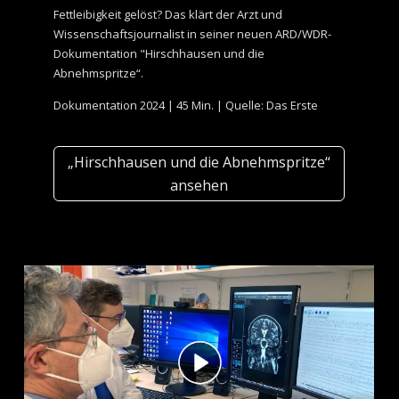
Fettleibigkeit gelöst? Das klärt der Arzt und
Wissenschaftsjournalist in seiner neuen ARD/WDR-
Dokumentation "Hirschhausen und die
Abnehmspritze“.
Dokumentation 2024 | 45 Min. | Quelle: Das Erste
„Hirschhausen und die Abnehmspritze“
ansehen