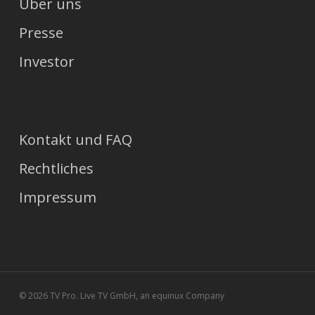
Über uns
Presse
Investor
Kontakt und FAQ
Rechtliches
Impressum
© 2026 TV Pro. Live TV GmbH, an equinux Company