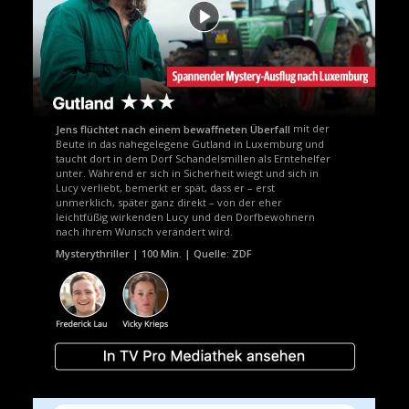
mit der
Jens flüchtet nach einem bewaffneten Überfall
Beute in das nahegelegene Gutland in Luxemburg und
taucht dort in dem Dorf Schandelsmillen als Erntehelfer
unter. Während er sich in Sicherheit wiegt und sich in
Lucy verliebt, bemerkt er spät, dass er – erst
unmerklich, später ganz direkt – von der eher
leichtfüßig wirkenden Lucy und den Dorfbewohnern
nach ihrem Wunsch verändert wird.
Mysterythriller | 100 Min. | Quelle: ZDF