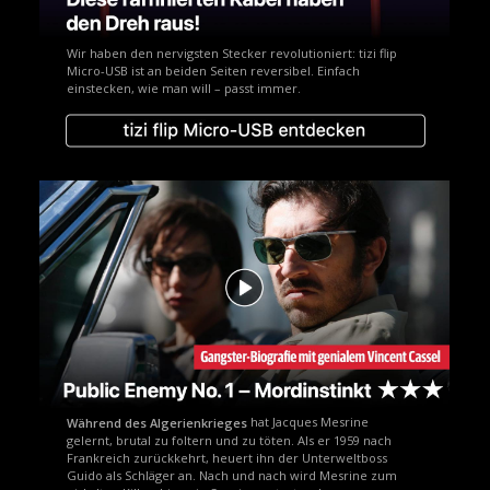
Wir haben den nervigsten Stecker revolutioniert: tizi flip
Micro-USB ist an beiden Seiten reversibel. Einfach
einstecken, wie man will – passt immer.
hat Jacques Mesrine
Während des Algerienkrieges
gelernt, brutal zu foltern und zu töten. Als er 1959 nach
Frankreich zurückkehrt, heuert ihn der Unterweltboss
Guido als Schläger an. Nach und nach wird Mesrine zum