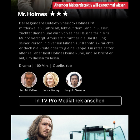
ist
Der legendäre Detektiv Sherlock Holmes
mittlerweile 93 Jahre alt, lebt auf dem Land in Sussex,
züchtet Bienen und wird von seiner Haushälterin Mrs.
Munro versorgt. Amüsiert nimmt er die Darstellung
seiner Person in diversen Filmen zur Kenntnis – rauchte
er doch nie Pfeife oder trug eine Kappe. Ein rätselhafter
alter Fall aber lässt Holmes keine Ruhe, und so bricht er
auf, um diesen zu lösen.
Drama | 100 Min. | Quelle: rbb