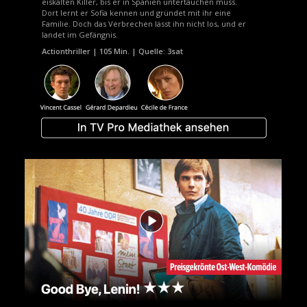
eiskalten Killer, bis er in Spanien untertauchen muss.
Dort lernt er Sofia kennen und gründet mit ihr eine
Familie. Doch das Verbrechen lässt ihn nicht los, und er
landet im Gefängnis.
Actionthriller | 105 Min. | Quelle: 3sat