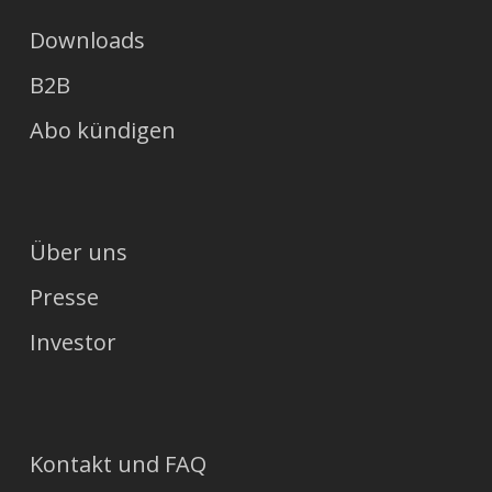
Downloads
B2B
Abo kündigen
Über uns
Presse
Investor
Kontakt und FAQ