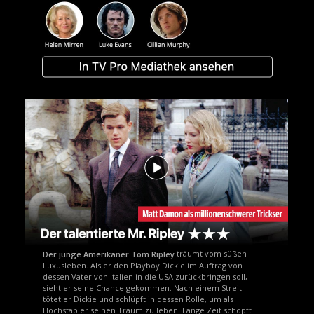
träumt vom süßen
Der junge Amerikaner Tom Ripley
Luxusleben. Als er den Playboy Dickie im Auftrag von
dessen Vater von Italien in die USA zurückbringen soll,
sieht er seine Chance gekommen. Nach einem Streit
tötet er Dickie und schlüpft in dessen Rolle, um als
Hochstapler seinen Traum zu leben. Lange Zeit schöpft