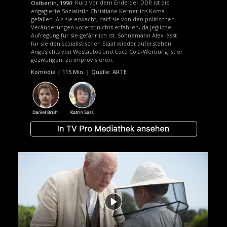
Kurz vor dem Ende der DDR ist die
Ostberlin, 1990:
engagierte Sozialistin Christiane Kerner ins Koma
gefallen. Als sie erwacht, darf sie von den politischen
Veränderungen vorerst nichts erfahren, da jegliche
Aufregung für sie gefährlich ist. Sohnemann Alex lässt
für sie den sozialistischen Staat wieder auferstehen.
Angesichts von Westautos und Coca Cola-Werbung ist er
gezwungen, zu improvisieren.
Komödie | 115 Min. | Quelle: ARTE