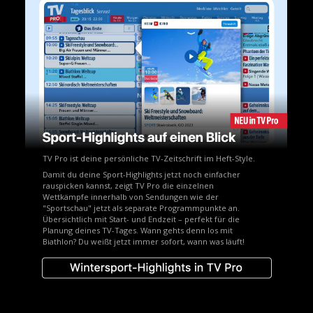
TV Pro ist deine persönliche TV-Zeitschrift im Heft-Style.
Damit du deine Sport-Highlights jetzt noch einfacher
rauspicken kannst, zeigt TV Pro die einzelnen
Wettkämpfe innerhalb von Sendungen wie der
"Sportschau" jetzt als separate Programmpunkte an.
Übersichtlich mit Start- und Endzeit – perfekt für die
Planung deines TV-Tages. Wann gehts denn los mit
Biathlon? Du weißt jetzt immer sofort, wann was läuft!