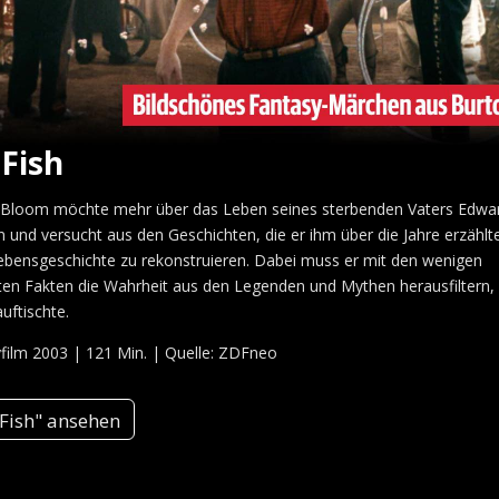
 Fish
 Bloom möchte mehr über das Leben seines sterbenden Vaters Edwa
n und versucht aus den Geschichten, die er ihm über die Jahre erzählt
ebensgeschichte zu rekonstruieren. Dabei muss er mit den wenigen
en Fakten die Wahrheit aus den Legenden und Mythen herausfiltern, 
uftischte.
film 2003 | 121 Min. | Quelle: ZDFneo
 Fish" ansehen