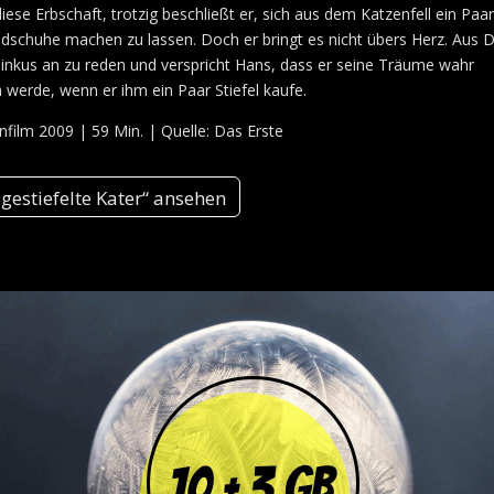
diese Erbschaft, trotzig beschließt er, sich aus dem Katzenfell ein Paar
dschuhe machen zu lassen. Doch er bringt es nicht übers Herz. Aus 
inkus an zu reden und verspricht Hans, dass er seine Träume wahr
werde, wenn er ihm ein Paar Stiefel kaufe.
film 2009 | 59 Min. | Quelle: Das Erste
 gestiefelte Kater“ ansehen