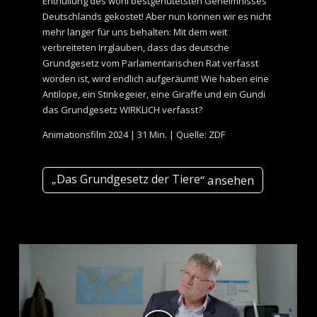
Enthüllung des wohl bestgehütetsten Geheimnisses
Deutschlands gekostet! Aber nun können wir es nicht
mehr länger für uns behalten: Mit dem weit
verbreiteten Irrglauben, dass das deutsche
Grundgesetz vom Parlamentarischen Rat verfasst
worden ist, wird endlich aufgeräumt! Wie haben eine
Antilope, ein Stinkegeier, eine Giraffe und ein Gundi
das Grundgesetz WIRKLICH verfasst?
Animationsfilm 2024 | 31 Min. | Quelle: ZDF
„Das Grundgesetz der Tiere
“ ansehen