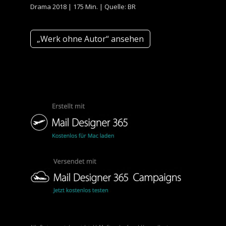
Drama 2018 | 175 Min. | Quelle: BR
„Werk ohne Autor“ ansehen