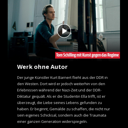
Werk ohne Autor
Der junge Künstler Kurt Barnert flieht aus der DDR in
den Westen. Dort wird er jedoch weiterhin von den
Erlebnissen während der Nazi-Zeit und der DDR-
Diktatur gequält. Als er die Studentin Ella trifft, ist er
überzeugt, die Liebe seines Lebens gefunden zu
haben. Er beginnt, Gemälde zu schaffen, die nicht nur
sein eigenes Schicksal, sondern auch die Traumata
einer ganzen Generation widerspiegeln.