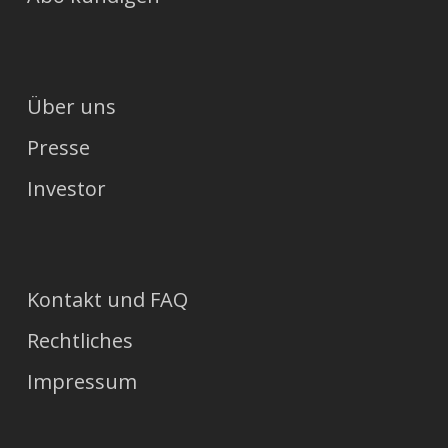
Über uns
Presse
Investor
Kontakt und FAQ
Rechtliches
Impressum