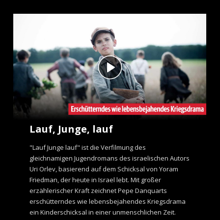
Lauf, Junge, lauf
"Lauf Junge lauf" ist die Verfilmung des
gleichnamigen Jugendromans des israelischen Autors
Uri Orlev, basierend auf dem Schicksal von Yoram
Friedman, der heute in Israel lebt. Mit großer
erzählerischer Kraft zeichnet Pepe Danquarts
erschütterndes wie lebensbejahendes Kriegsdrama
ein Kinderschicksal in einer unmenschlichen Zeit.