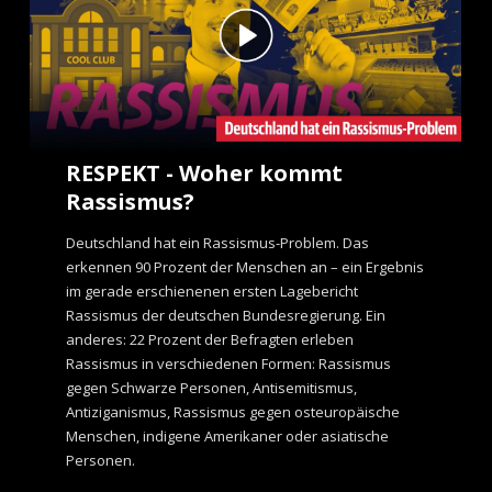
RESPEKT - Woher kommt
Rassismus?
Deutschland hat ein Rassismus-Problem. Das
erkennen 90 Prozent der Menschen an – ein Ergebnis
im gerade erschienenen ersten Lagebericht
Rassismus der deutschen Bundesregierung. Ein
anderes: 22 Prozent der Befragten erleben
Rassismus in verschiedenen Formen: Rassismus
gegen Schwarze Personen, Antisemitismus,
Antiziganismus, Rassismus gegen osteuropäische
Menschen, indigene Amerikaner oder asiatische
Personen.