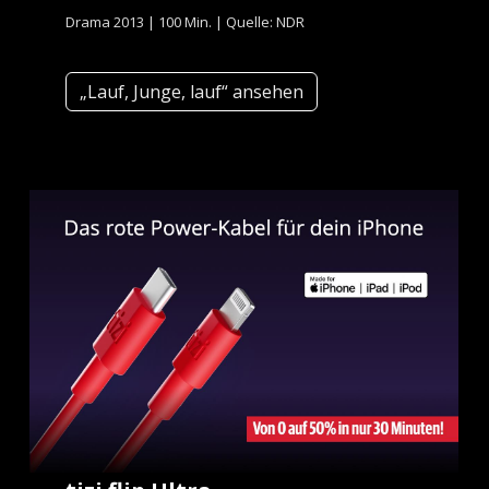
Drama 2013 | 100 Min. | Quelle: NDR
„Lauf, Junge, lauf“ ansehen