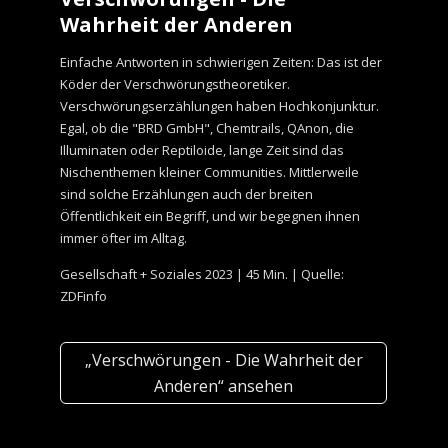
Wahrheit der Anderen
Einfache Antworten in schwierigen Zeiten: Das ist der
Köder der Verschwörungstheoretiker.
Verschwörungserzählungen haben Hochkonjunktur.
Egal, ob die "BRD GmbH", Chemtrails, QAnon, die
Illuminaten oder Reptiloide, lange Zeit sind das
Nischenthemen kleiner Communities. Mittlerweile
sind solche Erzählungen auch der breiten
Öffentlichkeit ein Begriff, und wir begegnen ihnen
immer öfter im Alltag.
Gesellschaft + Soziales 2023 | 45 Min. | Quelle:
ZDFinfo
„Verschwörungen - Die Wahrheit der
Anderen“ ansehen