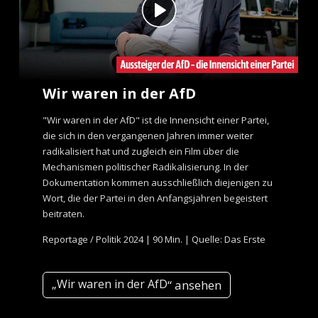
Wir waren in der AfD
"Wir waren in der AfD" ist die Innensicht einer Partei,
die sich in den vergangenen Jahren immer weiter
radikalisiert hat und zugleich ein Film über die
Mechanismen politischer Radikalisierung. In der
Dokumentation kommen ausschließlich diejenigen zu
Wort, die der Partei in den Anfangsjahren begeistert
beitraten.
Reportage / Politik 2024 | 90 Min. | Quelle: Das Erste
„Wir waren in der AfD
“ ansehen