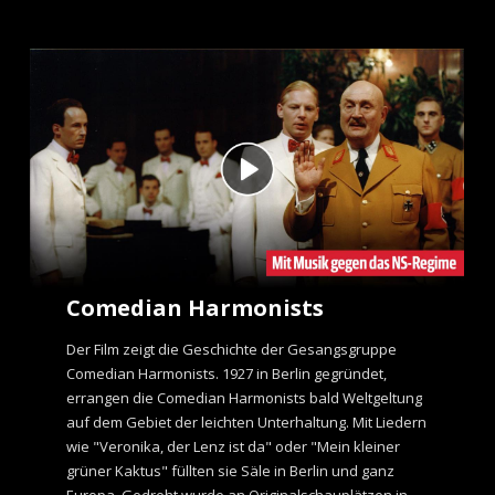
Comedian Harmonists
Der Film zeigt die Geschichte der Gesangsgruppe
Comedian Harmonists. 1927 in Berlin gegründet,
errangen die Comedian Harmonists bald Weltgeltung
auf dem Gebiet der leichten Unterhaltung. Mit Liedern
wie "Veronika, der Lenz ist da" oder "Mein kleiner
grüner Kaktus" füllten sie Säle in Berlin und ganz