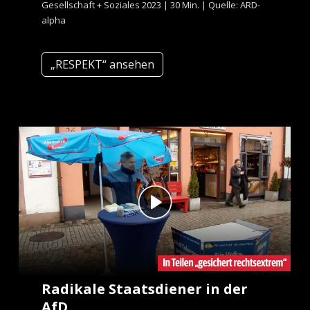
Gesellschaft + Soziales 2023 | 30 Min. | Quelle: ARD-
alpha
„RESPEKT“ ansehen
Radikale Staatsdiener in der
AfD