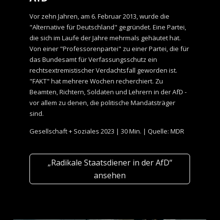
Vor zehn Jahren, am 6. Februar 2013, wurde die
"Alternative für Deutschland" gegründet. Eine Partei,
die sich im Laufe der Jahre mehrmals gehäutet hat.
Von einer "Professorenpartei" zu einer Partei, die für
das Bundesamt für Verfassungsschutz ein
rechtsextremistischer Verdachtsfall geworden ist.
"FAKT" hat mehrere Wochen recherchiert. Zu
Beamten, Richtern, Soldaten und Lehrern in der AfD -
vor allem zu denen, die politische Mandatsträger
sind.
Gesellschaft + Soziales 2023 | 30 Min. | Quelle: MDR
„Radikale Staatsdiener in der AfD“
ansehen