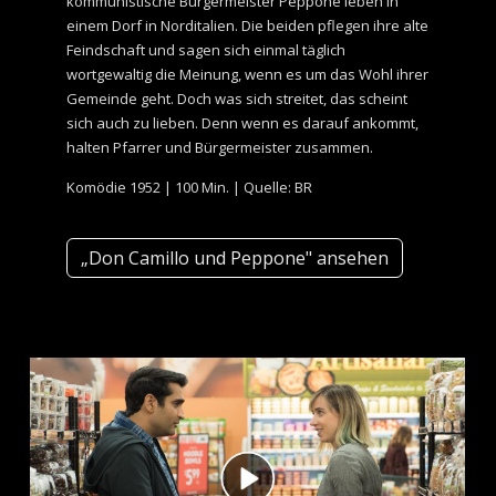
kommunistische Bürgermeister Peppone leben in
einem Dorf in Norditalien. Die beiden pflegen ihre alte
Feindschaft und sagen sich einmal täglich
wortgewaltig die Meinung, wenn es um das Wohl ihrer
Gemeinde geht. Doch was sich streitet, das scheint
sich auch zu lieben. Denn wenn es darauf ankommt,
halten Pfarrer und Bürgermeister zusammen.
Komödie 1952 | 100 Min. | Quelle: BR
„Don Camillo und Peppone" ansehen