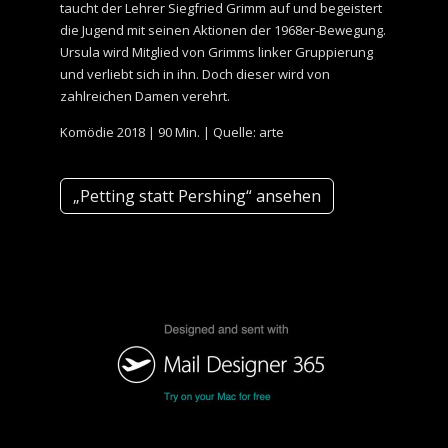
taucht der Lehrer Siegfried Grimm auf und begeistert
die Jugend mit seinen Aktionen der 1968er-Bewegung.
Ursula wird Mitglied von Grimms linker Gruppierung
und verliebt sich in ihn. Doch dieser wird von
zahlreichen Damen verehrt.
Komödie 2018 | 90 Min. | Quelle: arte
„Petting statt Pershing“ ansehen