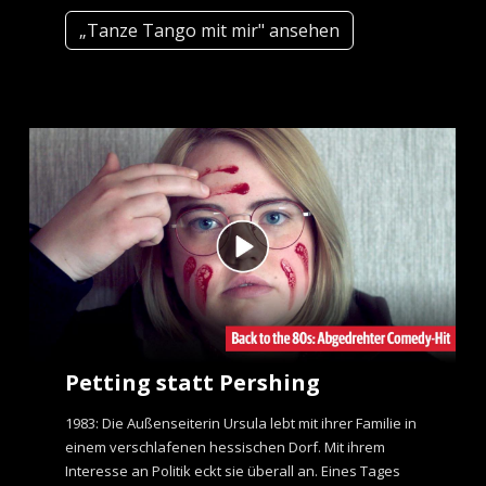
„Tanze Tango mit mir" ansehen
Petting statt Pershing
1983: Die Außenseiterin Ursula lebt mit ihrer Familie in
einem verschlafenen hessischen Dorf. Mit ihrem
Interesse an Politik eckt sie überall an. Eines Tages