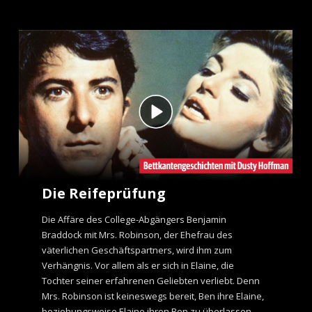
Die Reifeprüfung
Die Affäre des College-Abgängers Benjamin
Braddock mit Mrs. Robinson, der Ehefrau des
väterlichen Geschäftspartners, wird ihm zum
Verhängnis. Vor allem als er sich in Elaine, die
Tochter seiner erfahrenen Geliebten verliebt. Denn
Mrs. Robinson ist keineswegs bereit, Ben ihre Elaine,
beziehungsweise Elaine ihren Ben zu überlassen.