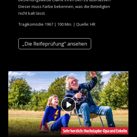
Dieser muss Farbe bekennen, was die Beteiligten
nicht kalt lässt.
Tragikomödie 1967 | 100 Min. | Quelle: HR
„Die Reifeprüfung“ ansehen