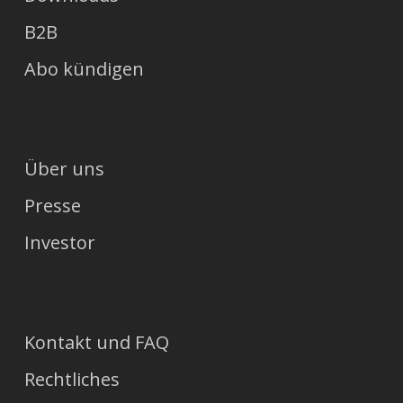
B2B
Abo kündigen
Über uns
Presse
Investor
Kontakt und FAQ
Rechtliches