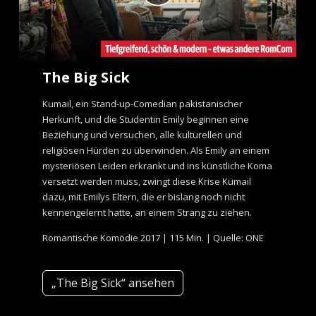
The Big Sick
Kumail, ein Stand-up-Comedian pakistanischer
Herkunft, und die Studentin Emily beginnen eine
Beziehung und versuchen, alle kulturellen und
religiösen Hürden zu überwinden. Als Emily an einem
mysteriösen Leiden erkrankt und ins künstliche Koma
versetzt werden muss, zwingt diese Krise Kumail
dazu, mit Emilys Eltern, die er bislang noch nicht
kennengelernt hatte, an einem Strang zu ziehen.
Romantische Komödie 2017 | 115 Min. | Quelle: ONE
„The Big Sick“ ansehen