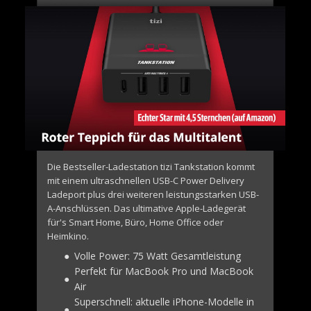
Die Bestseller-Ladestation tizi Tankstation kommt
mit einem ultraschnellen USB-C Power Delivery
Ladeport plus drei weiteren leistungsstarken USB-
A-Anschlüssen. Das ultimative Apple-Ladegerät
für's Smart Home, Büro, Home Office oder
Heimkino.
●
Volle Power: 75 Watt Gesamtleistung
Perfekt für MacBook Pro und MacBook
●
Air
Superschnell: aktuelle iPhone-Modelle in
●