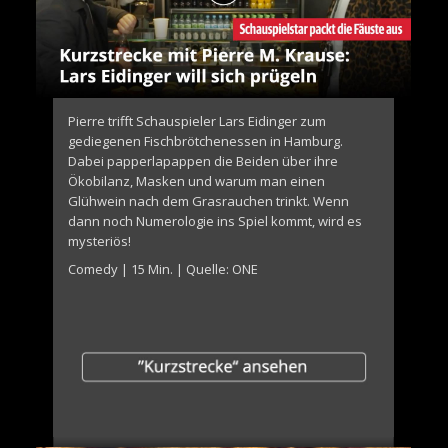
Pierre trifft Schauspieler Lars Eidinger zum
gediegenen Fischbrötchenessen in Hamburg.
Dabei papperlapappen die Beiden über ihre
Ökobilanz, Masken und warum man einen
Glühwein nach dem Grasrauchen trinkt. Wenn
dann noch Numerologie ins Spiel kommt, wird es
mysteriös!
Comedy | 15 Min. | Quelle: ONE