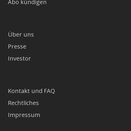
Abo kündigen
Über uns
Presse
Investor
Kontakt und FAQ
Rechtliches
Impressum