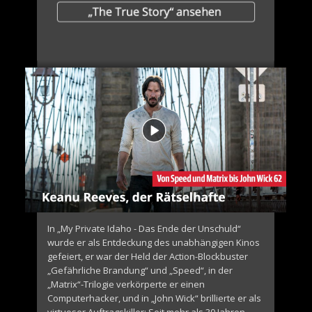
In „My Private Idaho - Das Ende der Unschuld“
wurde er als Entdeckung des unabhängigen Kinos
gefeiert, er war der Held der Action-Blockbuster
„Gefährliche Brandung“ und „Speed“, in der
„Matrix“-Trilogie verkörperte er einen
Computerhacker, und in „John Wick“ brillierte er als