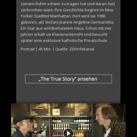
seinem Ruhm schwer zu tragen hat und daran fast
zerbrochen wäre. Ihre Geschichte beginnt im New
Yorker Stadtteil Manhattan. Dort wird sie 1986
geboren, als Stefani Joanne Angelina Germanotta.
Ein Star aus wohlbehütetem Haus. Schon mit vier
Jahren erhält sie Klavierunterricht und besucht
später eine exklusive katholische Privatschule.
Portrait | 45 Min. | Quelle: ZDFinfokanal