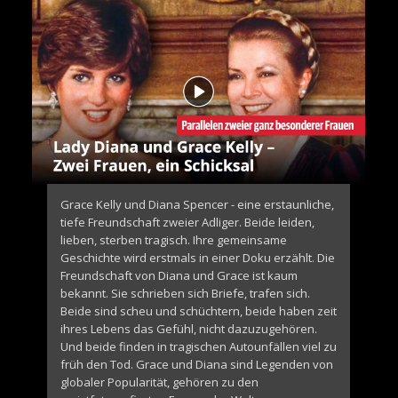
Grace Kelly und Diana Spencer - eine erstaunliche,
tiefe Freundschaft zweier Adliger. Beide leiden,
lieben, sterben tragisch. Ihre gemeinsame
Geschichte wird erstmals in einer Doku erzählt. Die
Freundschaft von Diana und Grace ist kaum
bekannt. Sie schrieben sich Briefe, trafen sich.
Beide sind scheu und schüchtern, beide haben zeit
ihres Lebens das Gefühl, nicht dazuzugehören.
Und beide finden in tragischen Autounfällen viel zu
früh den Tod. Grace und Diana sind Legenden von
globaler Popularität, gehören zu den