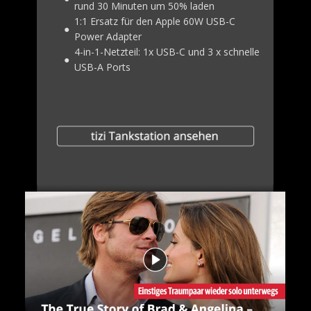
rund 30 Minuten um 50% laden
1:1 Ersatz für den Apple 60W USB-C
●
Power Adapter
4-in-1-Netzteil: 1x USB-C und 3 x schnelle
●
USB-A Ports