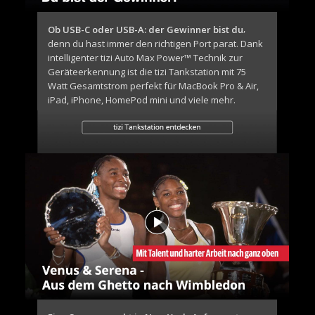
,
Ob USB-C oder USB-A: der Gewinner bist du
denn du hast immer den richtigen Port parat. Dank
intelligenter tizi Auto Max Power™ Technik zur
Geräteerkennung ist die tizi Tankstation mit 75
Watt Gesamtstrom perfekt für MacBook Pro & Air,
iPad, iPhone, HomePod mini und viele mehr.