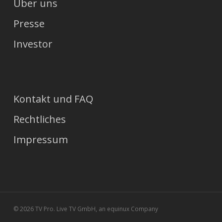
Über uns
Presse
Investor
Kontakt und FAQ
Rechtliches
Impressum
© 2026 TV Pro. Live TV GmbH, an equinux Company