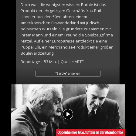
Doch was die wenigsten wissen: Barbie ist das
Produkt der ehrgeizigen Geschäftsfrau Ruth
Handler aus den 50er Jahren, einem
amerikanischen Einwanderkind mit jüdisch-
polnischen Wurzeln. Sie gründete zusammen mit
ihrem Mann und einem Freund die Spielzeugfirma
Mattel. Auf einer Europareise entdeckt sie eine
Puppe: Lilli, ein Merchandise-Produkt einer großen
Boulevardzeitung.
Reportage | 53 Min. | Quelle: ARTE