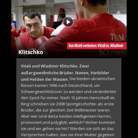
Vitali und Wladimir Klitschko. Zwei
außergewöhnliche Brüder. Ikonen, Vorbilder
Die beiden ukrainischen
und Helden der Massen.
Riesen kamen 1996 nach Deutschland, um
Schwergewichtsboxer zu werden und veränderten
den Sport für immer. Nach 15 Jahren Herrschaft im
Ring schrieben sie 2008 Sportgeschichte: als erste
Brüder, die zur gleichen Zeit Weltmeister waren.
Aber wer sind diese beiden intelligenten Herren,
promoviert und polyglott, wirklich? Woher kommen
sie und wo gehen sie hin? Werden sie sich an das
Versprechen halten, das sie ihrer Mutter gegeben