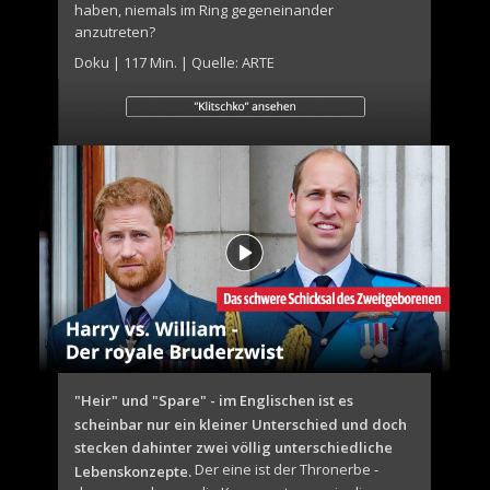
haben, niemals im Ring gegeneinander
anzutreten?
Doku | 117 Min. | Quelle: ARTE
"Heir" und "Spare" - im Englischen ist es
scheinbar nur ein kleiner Unterschied und doch
stecken dahinter zwei völlig unterschiedliche
Der eine ist der Thronerbe -
Lebenskonzepte.